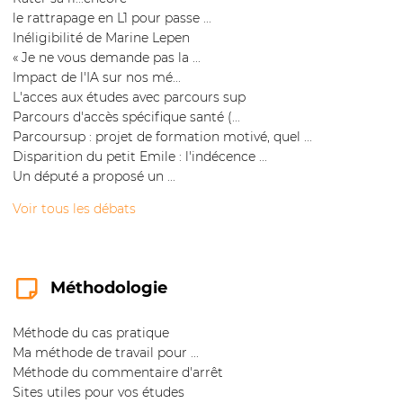
le rattrapage en L1 pour passe ...
Inéligibilité de Marine Lepen
« Je ne vous demande pas la ...
Impact de l'IA sur nos mé...
L'acces aux études avec parcours sup
Parcours d'accès spécifique santé (...
Parcoursup : projet de formation motivé, quel ...
Disparition du petit Emile : l'indécence ...
Un député a proposé un ...
Voir tous les débats
Méthodologie
Méthode du cas pratique
Ma méthode de travail pour ...
Méthode du commentaire d'arrêt
Sites utiles pour vos études