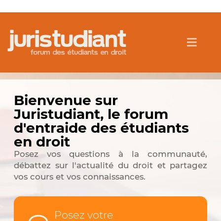
Bienvenue sur
Juristudiant, le forum
d'entraide des étudiants
en droit
Posez vos questions à la communauté,
débattez sur l'actualité du droit et partagez
vos cours et vos connaissances.
Posez votre