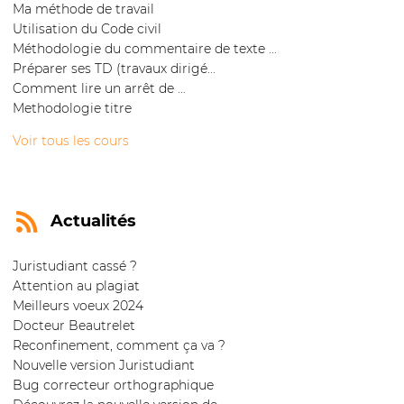
Ma méthode de travail
Utilisation du Code civil
Méthodologie du commentaire de texte ...
Préparer ses TD (travaux dirigé...
Comment lire un arrêt de ...
Methodologie titre
Voir tous les cours
Actualités
Juristudiant cassé ?
Attention au plagiat
Meilleurs voeux 2024
Docteur Beautrelet
Reconfinement, comment ça va ?
Nouvelle version Juristudiant
Bug correcteur orthographique