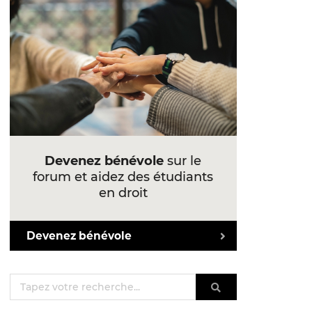
Devenez bénévole
sur le
forum et aidez des étudiants
en droit
Devenez bénévole