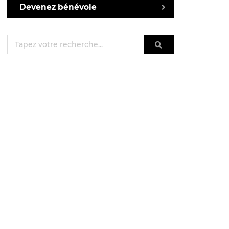
Devenez bénévole