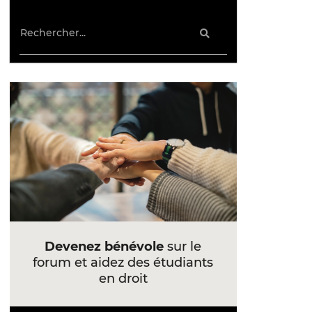
Devenez bénévole
sur le
forum et aidez des étudiants
en droit