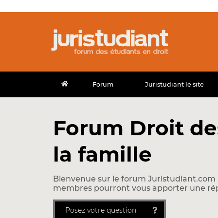
Forum
Juristudiant le site
Forum Droit de
la famille
Bienvenue sur le forum Juristudiant.com !
membres pourront vous apporter une ré
Posez votre question