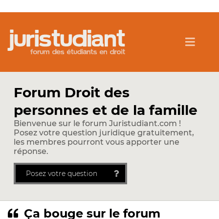
Forum Droit des
personnes et de la famille
Bienvenue sur le forum Juristudiant.com !
Posez votre question juridique gratuitement,
les membres pourront vous apporter une
réponse.
Posez votre question
Ça bouge sur le forum