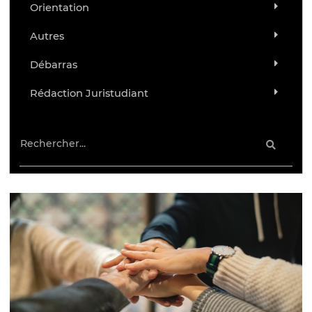
Orientation
Autres
Débarras
Rédaction Juristudiant