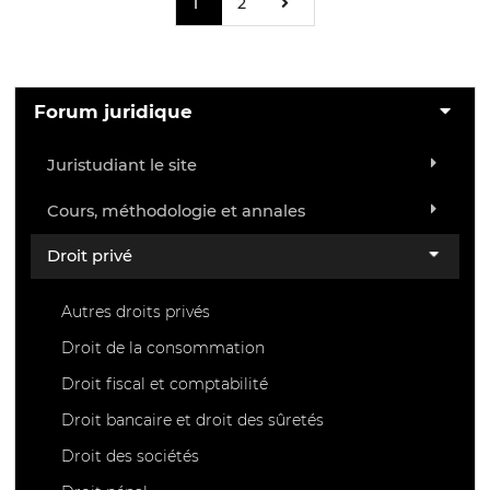
1
2
Forum juridique
Juristudiant le site
Cours, méthodologie et annales
Droit privé
Autres droits privés
Droit de la consommation
Droit fiscal et comptabilité
Droit bancaire et droit des sûretés
Droit des sociétés