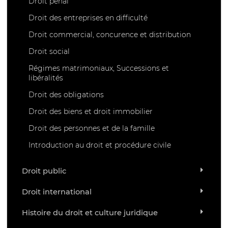
Droit pénal
Droit des entreprises en difficulté
Droit commercial, concurence et distribution
Droit social
Régimes matrimoniaux, Successions et
libéralités
Droit des obligations
Droit des biens et droit immobilier
Droit des personnes et de la famille
Introduction au droit et procédure civile
Droit public
Droit international
Histoire du droit et culture juridique