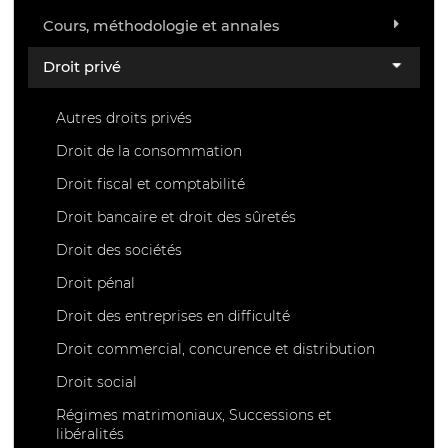
Cours, méthodologie et annales
Droit privé
Autres droits privés
Droit de la consommation
Droit fiscal et comptabilité
Droit bancaire et droit des sûretés
Droit des sociétés
Droit pénal
Droit des entreprises en difficulté
Droit commercial, concurence et distribution
Droit social
Régimes matrimoniaux, Successions et
libéralités