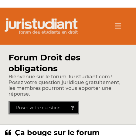
Forum Droit des
obligations
Bienvenue sur le forum Juristudiant.com !
Posez votre question juridique gratuitement,
les membres pourront vous apporter une
réponse.
Posez votre question
Ça bouge sur le forum