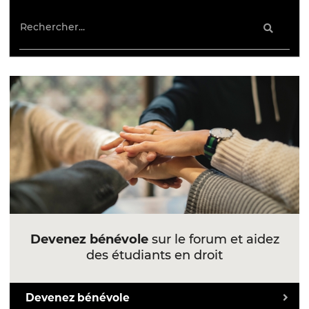
Devenez bénévole
sur le forum et aidez
des étudiants en droit
Devenez bénévole