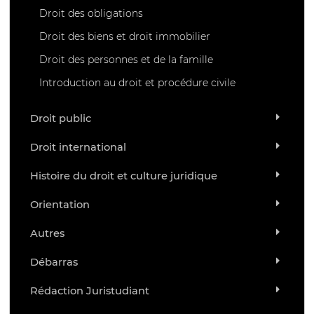
Droit des obligations
Droit des biens et droit immobilier
Droit des personnes et de la famille
Introduction au droit et procédure civile
Droit public
Droit international
Histoire du droit et culture juridique
Orientation
Autres
Débarras
Rédaction Juristudiant