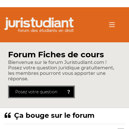
Forum Fiches de cours
Bienvenue sur le forum Juristudiant.com !
Posez votre question juridique gratuitement,
les membres pourront vous apporter une
réponse.
Posez votre question
Ça bouge sur le forum