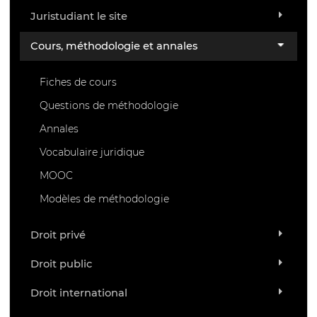
Juristudiant le site
Cours, méthodologie et annales
Fiches de cours
Questions de méthodologie
Annales
Vocabulaire juridique
MOOC
Modèles de méthodologie
Droit privé
Droit public
Droit international