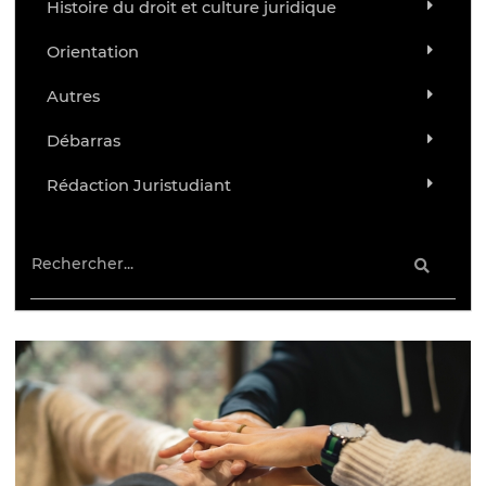
Histoire du droit et culture juridique
Orientation
Autres
Débarras
Rédaction Juristudiant