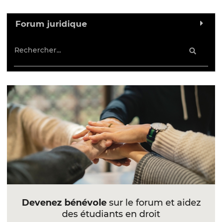
Forum juridique
Devenez bénévole
sur le forum et aidez
des étudiants en droit