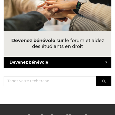
Devenez bénévole
sur le forum et aidez
des étudiants en droit
Devenez bénévole