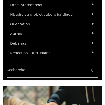
Droit international
Histoire du droit et culture juridique
Orientation
Autres
Débarras
Rédaction Juristudiant