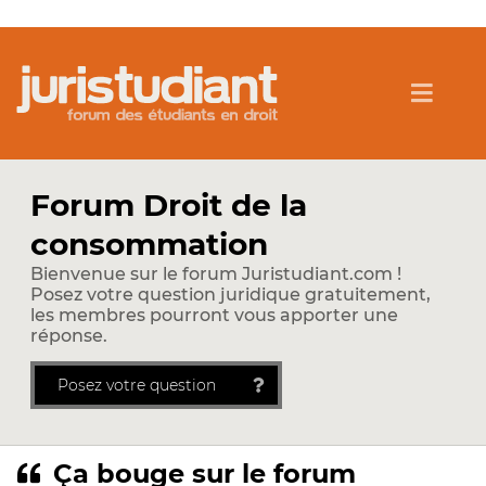
Forum Droit de la
consommation
Bienvenue sur le forum Juristudiant.com !
Posez votre question juridique gratuitement,
les membres pourront vous apporter une
réponse.
Posez votre question
Ça bouge sur le forum