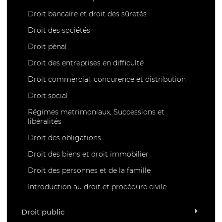
Droit bancaire et droit des sûretés
Droit des sociétés
Droit pénal
Droit des entreprises en difficulté
Droit commercial, concurence et distribution
Droit social
Régimes matrimoniaux, Successions et
libéralités
Droit des obligations
Droit des biens et droit immobilier
Droit des personnes et de la famille
Introduction au droit et procédure civile
Droit public