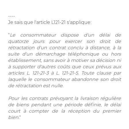
----
Je sais que l'article L121-21 s'applique:
"
Le consommateur dispose d'un délai de
quatorze jours pour exercer son droit de
rétractation d'un contrat conclu à distance, à la
suite d'un démarchage téléphonique ou hors
établissement, sans avoir à motiver sa décision ni
à supporter d'autres coûts que ceux prévus aux
articles L. 121-21-3 à L. 121-21-5. Toute clause par
laquelle le consommateur abandonne son droit
de rétractation est nulle.
Pour les contrats prévoyant la livraison régulière
de biens pendant une période définie, le délai
court à compter de la réception du premier
bien.
"