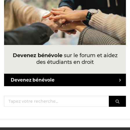
Devenez bénévole
sur le forum et aidez
des étudiants en droit
Devenez bénévole