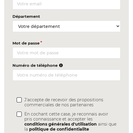
Département
Mot de passe
Numéro de téléphone
J'accepte de recevoir des propositions
commerciales de nos partenaires
En cochant cette case, je reconnais avoir
pris connaissance et accepter les
conditions générales d'utilisation
ainsi que
la
politique de confidentialite