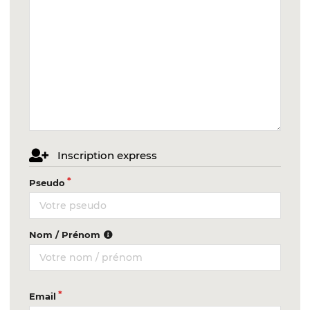
Inscription express
Pseudo
Nom / Prénom
Email