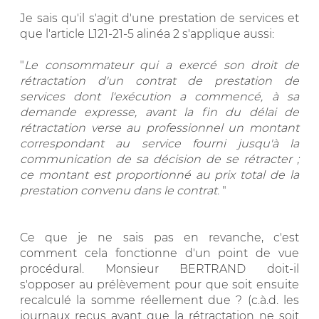
Je sais qu'il s'agit d'une prestation de services et
que l'article L121-21-5 alinéa 2 s'applique aussi:
"
Le consommateur qui a exercé son droit de
rétractation d'un contrat de prestation de
services dont l'exécution a commencé, à sa
demande expresse, avant la fin du délai de
rétractation verse au professionnel un montant
correspondant au service fourni jusqu'à la
communication de sa décision de se rétracter ;
ce montant est proportionné au prix total de la
prestation convenu dans le contrat
. "
Ce que je ne sais pas en revanche, c'est
comment cela fonctionne d'un point de vue
procédural. Monsieur BERTRAND doit-il
s'opposer au prélèvement pour que soit ensuite
recalculé la somme réellement due ? (c.à.d. les
journaux reçus avant que la rétractation ne soit