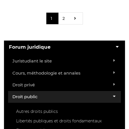
1
2
Forum juridique
Juristudiant le site
Cours, méthodologie et annales
Droit privé
Droit public
Autres droits publics
Libertés publiques et droits fondamentaux