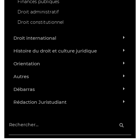
Finances publiques
Droit administratif
Droit constitutionnel
Droit international
Histoire du droit et culture juridique
Orientation
Autres
Débarras
Rédaction Juristudiant