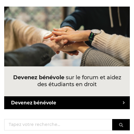
Devenez bénévole
sur le forum et aidez
des étudiants en droit
Devenez bénévole