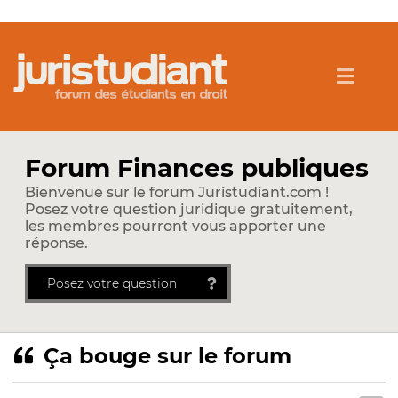
Forum Finances publiques
Bienvenue sur le forum Juristudiant.com !
Posez votre question juridique gratuitement,
les membres pourront vous apporter une
réponse.
Posez votre question
Ça bouge sur le forum