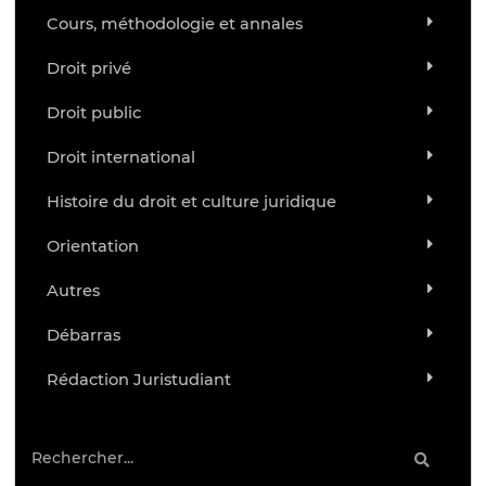
Cours, méthodologie et annales
Droit privé
Droit public
Droit international
Histoire du droit et culture juridique
Orientation
Autres
Débarras
Rédaction Juristudiant