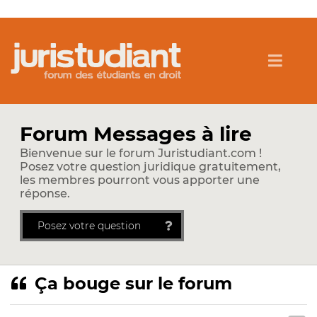
Forum Messages à lire
Bienvenue sur le forum Juristudiant.com !
Posez votre question juridique gratuitement,
les membres pourront vous apporter une
réponse.
Posez votre question
Ça bouge sur le forum