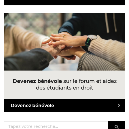
Devenez bénévole
sur le forum et aidez
des étudiants en droit
Devenez bénévole