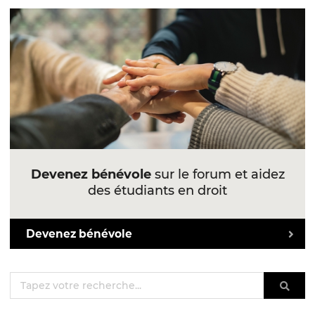
Devenez bénévole
sur le forum et aidez
des étudiants en droit
Devenez bénévole