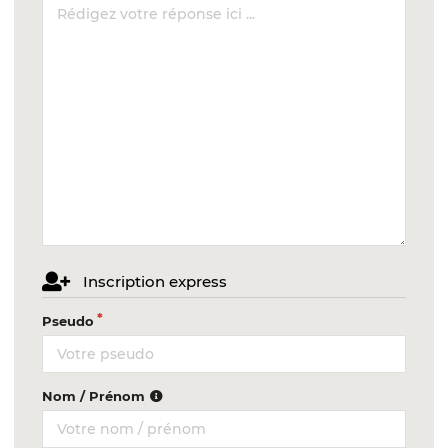
Inscription express
Pseudo
Nom / Prénom