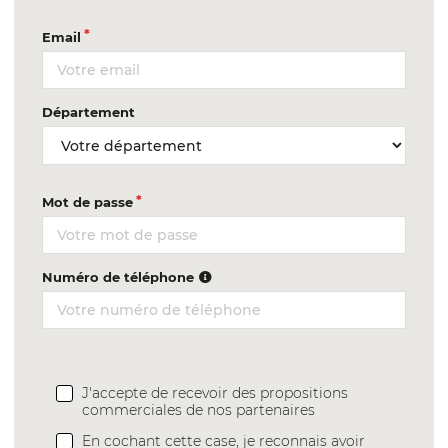
Email
Département
Mot de passe
Numéro de téléphone
J'accepte de recevoir des propositions
commerciales de nos partenaires
En cochant cette case, je reconnais avoir