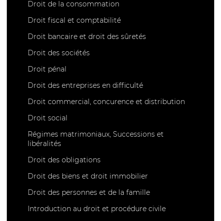
Droit de la consommation
Droit fiscal et comptabilité
Droit bancaire et droit des sûretés
Droit des sociétés
Droit pénal
Droit des entreprises en difficulté
Droit commercial, concurence et distribution
Droit social
Régimes matrimoniaux, Successions et
libéralités
Droit des obligations
Droit des biens et droit immobilier
Droit des personnes et de la famille
Introduction au droit et procédure civile