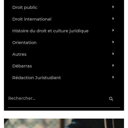
Droit public
Droit international
Histoire du droit et culture juridique
Orientation
Autres
Débarras
Rédaction Juristudiant