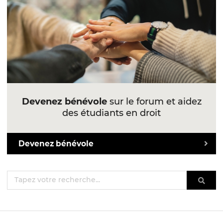
Devenez bénévole
sur le forum et aidez
des étudiants en droit
Devenez bénévole