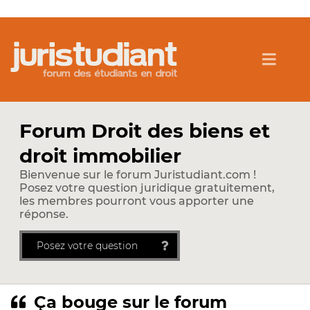
Forum Droit des biens et
droit immobilier
Bienvenue sur le forum Juristudiant.com !
Posez votre question juridique gratuitement,
les membres pourront vous apporter une
réponse.
Posez votre question
Ça bouge sur le forum