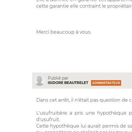
cette garantie elle contraint le propriétai
Merci beaucoup à vous.
Publié par
ISIDORE BEAUTRELET
ADMINISTRATEUR
Dans cet arrêt, il n'était pas question de c
L'usufruitière a pris une hypothèque 
d'usufruit.
Cette hypothèque lui aurait permis de sai