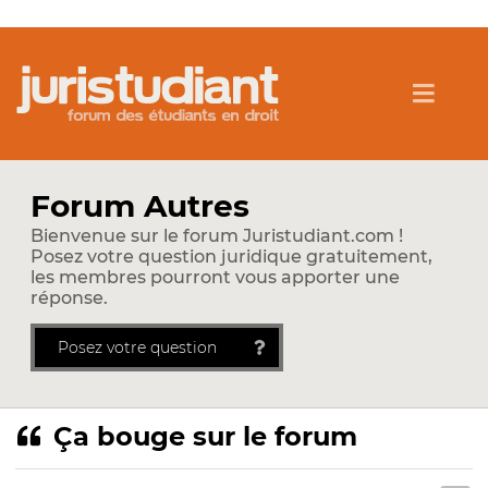
Forum Autres
Bienvenue sur le forum Juristudiant.com !
Posez votre question juridique gratuitement,
les membres pourront vous apporter une
réponse.
Posez votre question
Ça bouge sur le forum