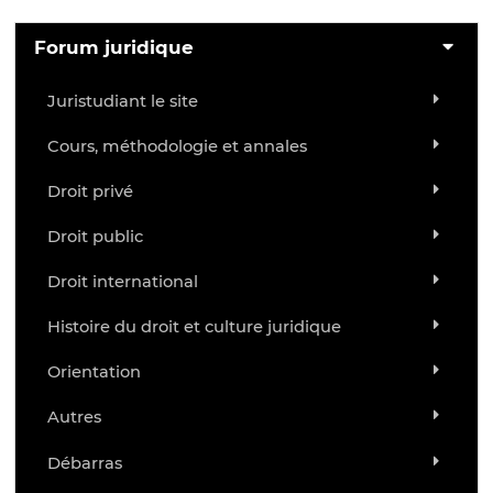
Forum juridique
Juristudiant le site
Cours, méthodologie et annales
Droit privé
Droit public
Droit international
Histoire du droit et culture juridique
Orientation
Autres
Débarras