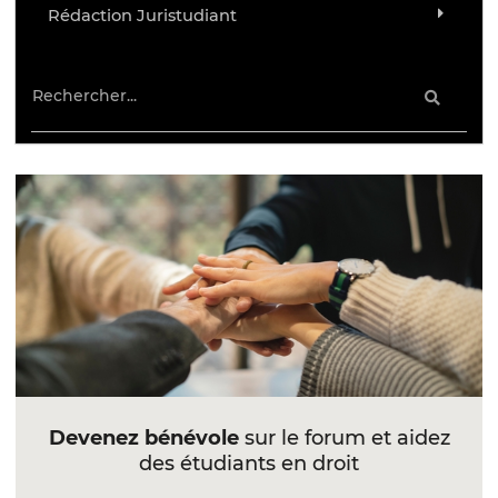
Rédaction Juristudiant
Devenez bénévole
sur le forum et aidez
des étudiants en droit