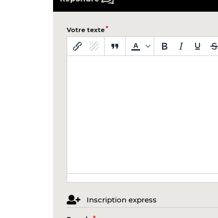
Votre texte
Inscription express