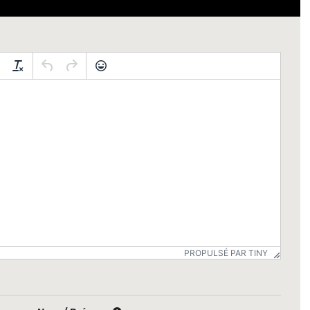
PROPULSÉ PAR TINY