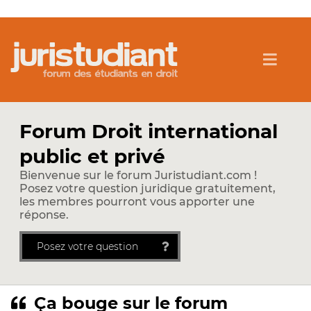
Forum Droit international
public et privé
Bienvenue sur le forum Juristudiant.com !
Posez votre question juridique gratuitement,
les membres pourront vous apporter une
réponse.
Posez votre question
Ça bouge sur le forum