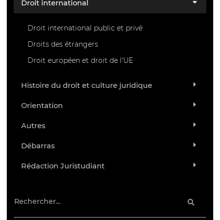
Droit international
Droit international public et privé
Droits des étrangers
Droit européen et droit de l'UE
Histoire du droit et culture juridique
Orientation
Autres
Débarras
Rédaction Juristudiant