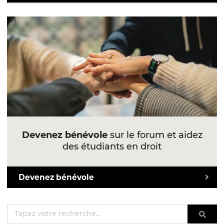
Devenez bénévole
sur le forum et aidez
des étudiants en droit
Devenez bénévole