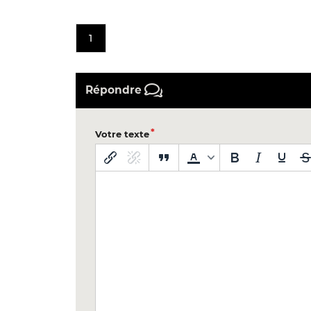
1
Répondre
Votre texte