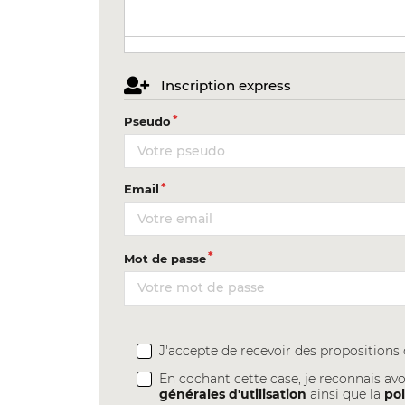
Inscription express
Pseudo
Email
Mot de passe
J'accepte de recevoir des proposition
En cochant cette case, je reconnais avo
générales d'utilisation
ainsi que la
pol