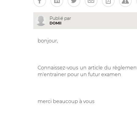
Publié par
DOMII
bonjour,
Connaissez-vous un article du règlement
m'entrainer pour un futur examen
merci beaucoup à vous