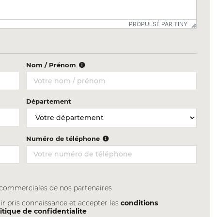
PROPULSÉ PAR TINY
Nom / Prénom
Département
Numéro de téléphone
s commerciales de nos partenaires
ir pris connaissance et accepter les
conditions
itique de confidentialite