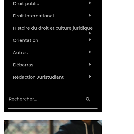
Droit public
Droit international
Histoire du droit et culture juridique
Orientation
Autres
Débarras
Rédaction Juristudiant