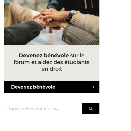
Devenez bénévole
sur le
forum et aidez des étudiants
en droit
Devenez bénévole