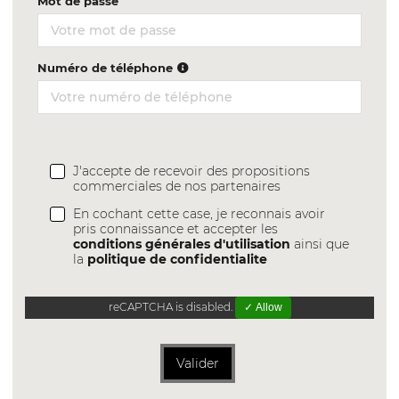
Mot de passe
Numéro de téléphone
J'accepte de recevoir des propositions
commerciales de nos partenaires
En cochant cette case, je reconnais avoir
pris connaissance et accepter les
conditions générales d'utilisation
ainsi que
la
politique de confidentialite
reCAPTCHA is disabled.
✓ Allow
Valider