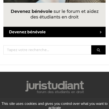
Devenez bénévole
sur le forum et aidez
des étudiants en droit
Devenez bénévole
Mentions légales
This site uses cookies and gives you control over what you want to
Politique de confidentialité
activate