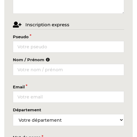
Inscription express
Pseudo
Nom / Prénom
Email
Département