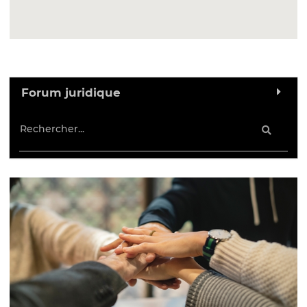
Forum juridique