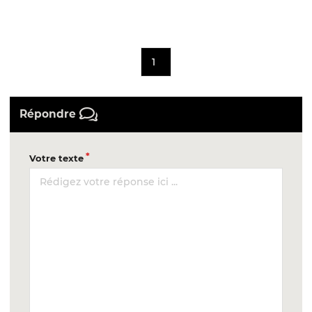
1
Répondre
Votre texte