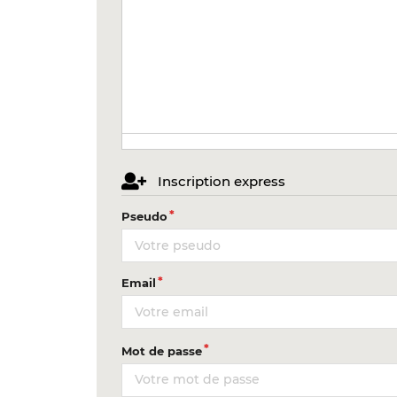
Inscription express
Pseudo
Email
Mot de passe