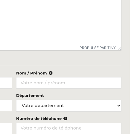
PROPULSÉ PAR TINY
Nom / Prénom
Département
Numéro de téléphone