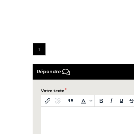
1
Répondre
Votre texte