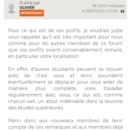
Publié par
2500 messages
OLIVIER
le 26/01/2004 à 23:50
INTERVENANT
Pour ce qui est de vos profils, je voudrais juste
vous rappeler qu'il est très important pour nous
comme pour les autres membres de ce forum
que vos profils soient convenablement remplis,
en particulier votre localisation.
En effet, d'autres étudiants peuvent se trouver
près de chez vous et donc pourraient
éventuellement se déplacer pour vous aider de
manière plus complète, voire travailler
régulièrement avec vous, ce qui est, comme
chacun sait, un atout indéniable dans la réussite
des études supérieures.
Merci donc aux nouveaux membres de tenir
compte de ces remarques et aux membres déjà