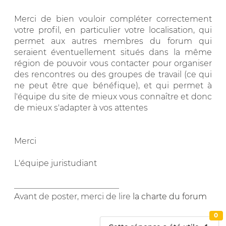
Merci de bien vouloir compléter correctement
votre profil, en particulier votre localisation, qui
permet aux autres membres du forum qui
seraient éventuellement situés dans la même
région de pouvoir vous contacter pour organiser
des rencontres ou des groupes de travail (ce qui
ne peut être que bénéfique), et qui permet à
l'équipe du site de mieux vous connaître et donc
de mieux s'adapter à vos attentes
Merci
L'équipe juristudiant
__________________________
Avant de poster, merci de lire
la charte du forum
0