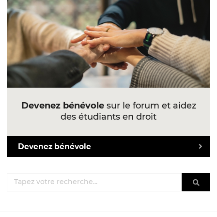
Devenez bénévole
sur le forum et aidez
des étudiants en droit
Devenez bénévole