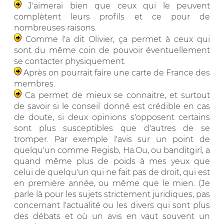
J'aimerai bien que ceux qui le peuvent
complètent leurs profils et ce pour de
nombreuses raisons.
Comme l'a dit Olivier, ça permet à ceux qui
sont du même coin de pouvoir éventuellement
se contacter physiquement.
Après on pourrait faire une carte de France des
membres.
Ca permet de mieux se connaitre, et surtout
de savoir si le conseil donné est crédible en cas
de doute, si deux opinions s'opposent certains
sont plus susceptibles que d'autres de se
tromper. Par exemple l'avis sur un point de
quelqu'un comme Regisb, Ha.Ou, ou banditgirl, a
quand même plus de poids à mes yeux que
celui de quelqu'un qui ne fait pas de droit, qui est
en première année, ou même que le mien. (Je
parle là pour les sujets strictement juridiques, pas
concernant l'actualité ou les divers qui sont plus
des débats et où un avis en vaut souvent un