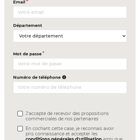
Email
Département
Mot de passe
Numéro de téléphone
J'accepte de recevoir des propositions
commerciales de nos partenaires
En cochant cette case, je reconnais avoir
pris connaissance et accepter les
conditions générales d'utilisation
ainsi que