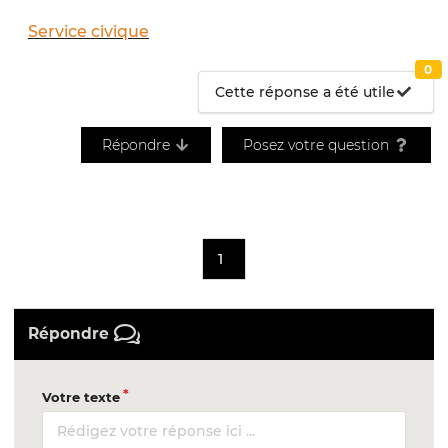
Service civique
0
Cette réponse a été utile
Répondre
Posez votre question
1
Répondre
Votre texte