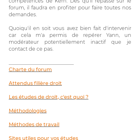
compétences de Kern. Dès qu’il repasse sur le
forum, il faudra en profiter pour faire toutes nos
demandes.
Quoiqu'il en soit vous avez bien fait d'intervenir
car cela m'a permis de repérer Yann, un
modérateur potentiellement inactif que je
contact de ce pas.
__________________________
Charte du forum
Attendus filière droit
Les études de droit, c'est quoi ?
Méthodologies
Méthodes de travail
Sites utiles pour vos études