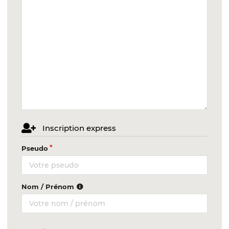
Inscription express
Pseudo
Nom / Prénom