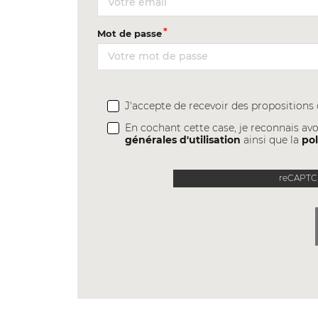
Mot de passe
J'accepte de recevoir des proposition
En cochant cette case, je reconnais avo
générales d'utilisation
ainsi que la
pol
reCAPTCH