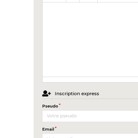
Inscription express
Pseudo
Email