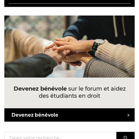
Devenez bénévole
sur le forum et aidez
des étudiants en droit
Devenez bénévole