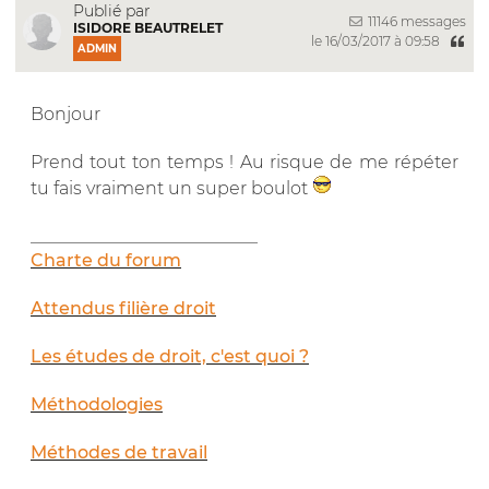
Publié par
11146 messages
ISIDORE BEAUTRELET
le 16/03/2017 à 09:58
ADMIN
Bonjour
Prend tout ton temps ! Au risque de me répéter
tu fais vraiment un super boulot
__________________________
Charte du forum
Attendus filière droit
Les études de droit, c'est quoi ?
Méthodologies
Méthodes de travail