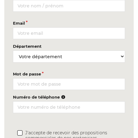
Email
Département
Mot de passe
Numéro de téléphone
J'accepte de recevoir des propositions