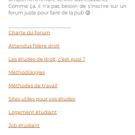
Comme ça, il n'a pas besoin de s'inscrire sur un
forum juste pour faire de la pub 😉
__________________________
Charte du forum
Attendus filière droit
Les études de droit, c'est quoi ?
Méthodologies
Méthodes de travail
Sites utiles pour vos études
Logement étudiant
Job étudiant