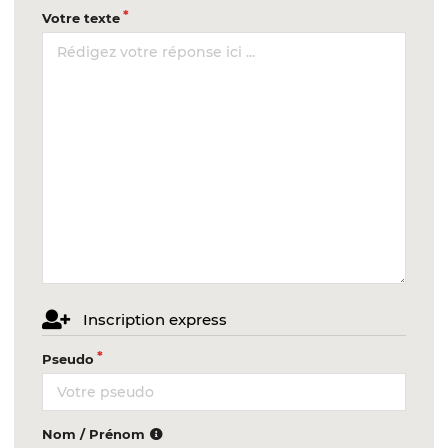
Votre texte
Inscription express
Pseudo
Nom / Prénom