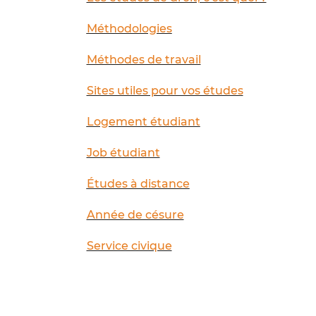
Méthodologies
Méthodes de travail
Sites utiles pour vos études
Logement étudiant
Job étudiant
Études à distance
Année de césure
Service civique