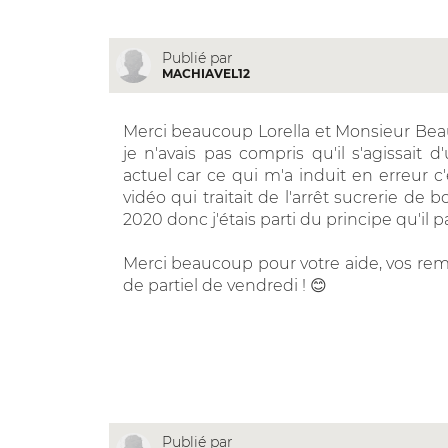
Publié par
MACHIAVEL12
Merci beaucoup Lorella et Monsieur Bea
je n'avais pas compris qu'il s'agissait d'
actuel car ce qui m'a induit en erreur c'
vidéo qui traitait de l'arrêt sucrerie de
2020 donc j'étais parti du principe qu'il p
Merci beaucoup pour votre aide, vos r
de partiel de vendredi ! 😊
Publié par