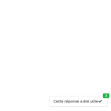
2
Cette réponse a été utile