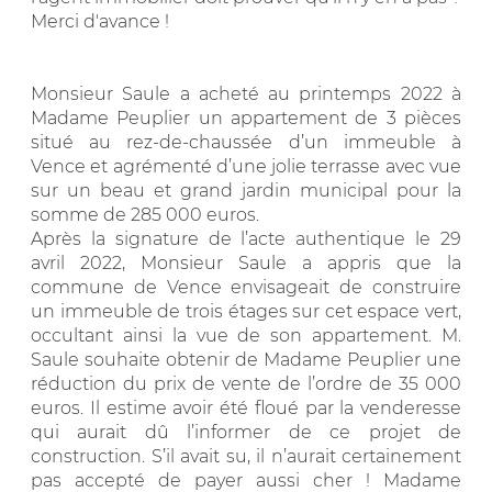
Merci d'avance !
Monsieur Saule a acheté au printemps 2022 à
Madame Peuplier un appartement de 3 pièces
situé au rez-de-chaussée d’un immeuble à
Vence et agrémenté d’une jolie terrasse avec vue
sur un beau et grand jardin municipal pour la
somme de 285 000 euros.
Après la signature de l’acte authentique le 29
avril 2022, Monsieur Saule a appris que la
commune de Vence envisageait de construire
un immeuble de trois étages sur cet espace vert,
occultant ainsi la vue de son appartement. M.
Saule souhaite obtenir de Madame Peuplier une
réduction du prix de vente de l’ordre de 35 000
euros. Il estime avoir été floué par la venderesse
qui aurait dû l’informer de ce projet de
construction. S’il avait su, il n’aurait certainement
pas accepté de payer aussi cher ! Madame