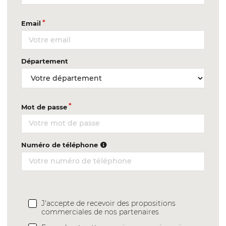
Email
Département
Mot de passe
Numéro de téléphone
J'accepte de recevoir des propositions
commerciales de nos partenaires