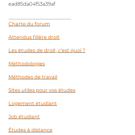
ead85da04f53a39af
__________________________
Charte du forum
Attendus filière droit
Les études de droit, c'est quoi ?
Méthodologies
Méthodes de travail
Sites utiles pour vos études
Logement étudiant
Job étudiant
Études à distance