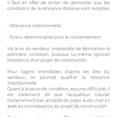
Il faut en effet de tenter de démonter que les
conditions de la réticence dolosive sont remplies
:
- Réticence intentionnelle
- Erreur déterminante pour le consentement
Vis-à-vis du vendeur, impossible de démontrer la
première condition, puisque lui-même ignorait
l'existence d'un projet de construction
Pour l'agent immobilier, d'après les dire du
vendeur, on pourrait qualifier la réticence
intentionnelle.
Quant à la seconde condition, aucune difficulté, il
est clairement dit que l'acquéreur n’aurait
certainement pas accepté de payer aussi cher s'il
avait eu connaissance du projet de construction.