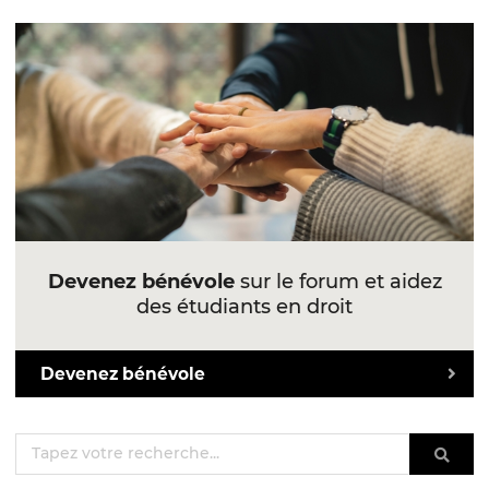
Devenez bénévole
sur le forum et aidez
des étudiants en droit
Devenez bénévole