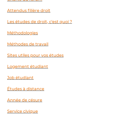
Attendus filière droit
Les études de droit, c'est quoi ?
Méthodologies
Méthodes de travail
Sites utiles pour vos études
Logement étudiant
Job étudiant
Études à distance
Année de césure
Service civique