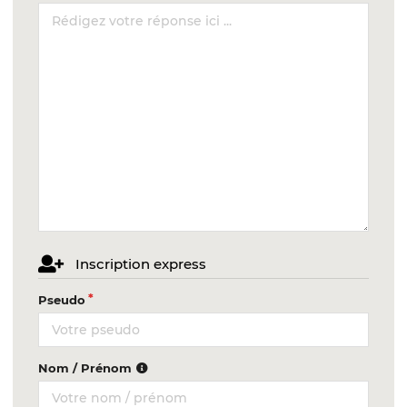
Inscription express
Pseudo
Nom / Prénom