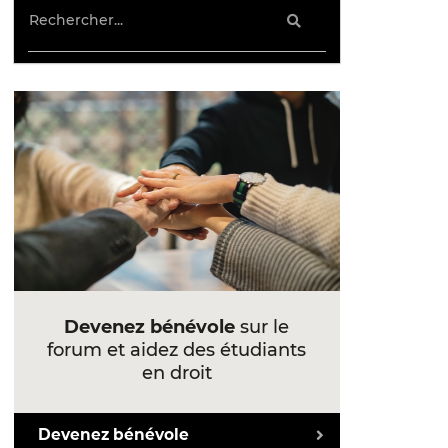
Devenez bénévole
sur le
forum et aidez des étudiants
en droit
Devenez bénévole