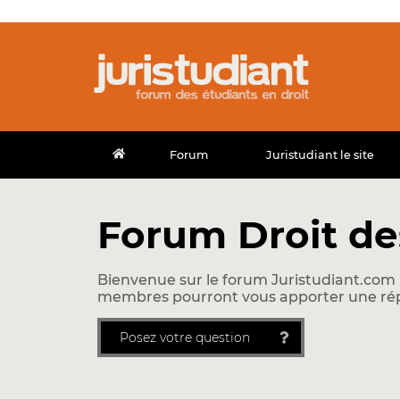
Forum
Juristudiant le site
Forum Droit de
Bienvenue sur le forum Juristudiant.com !
membres pourront vous apporter une ré
Posez votre question