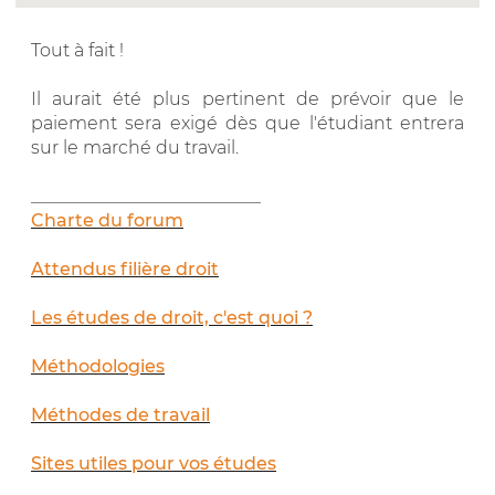
Tout à fait !
Il aurait été plus pertinent de prévoir que le
paiement sera exigé dès que l'étudiant entrera
sur le marché du travail.
__________________________
Charte du forum
Attendus filière droit
Les études de droit, c'est quoi ?
Méthodologies
Méthodes de travail
Sites utiles pour vos études