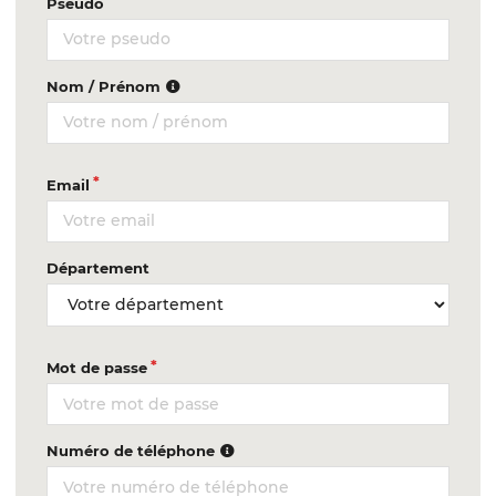
Pseudo
Nom / Prénom
Email
Département
Mot de passe
Numéro de téléphone