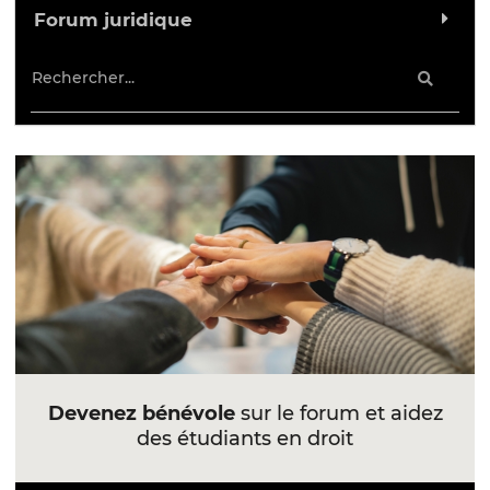
Forum juridique
Devenez bénévole
sur le forum et aidez
des étudiants en droit