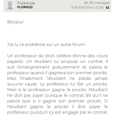
316 messages
Publié par
FLORIS22
le 30/04/2024 à 22:36
Bonjour
J'ai lu ce problème sur un autre forum.
Un professeur de droit célèbre donne des cours
payants. Un étudiant lui propose un contrat. Il
suit l'enseignement gratuitement et paiera le
professeur quand il gagnera son premier procès.
Mais finalement l'étudiant ne plaide jamais
aucune cause. Le professeur lui fait un procès.
Mais si le professeur gagne le procès, l'étudiant
ne doit pas payer puisque le contrat dit qu'il ne
paiera que si il gagne son premier procès. Si
l'étudiant gagne le procès il doit payer le
professeur puisqu'il s'y est engagé par le contrat.