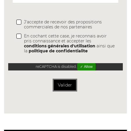
J'accepte de recevoir des propositions
commerciales de nos partenaires
En cochant cette case, je reconnais avoir
pris connaissance et accepter les
conditions générales d'utilisation
ainsi que
la
politique de confidentialite
reCAPTCHA is disabled.
✓ Allow
Valider