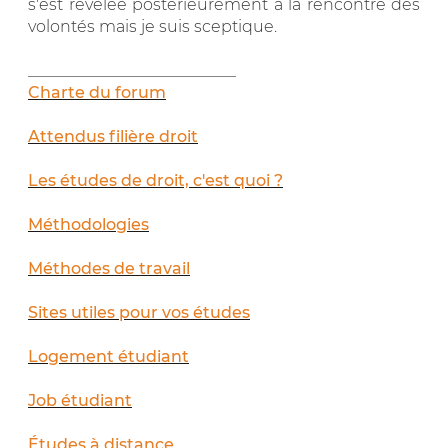
s'est révélée postérieurement à la rencontre des
volontés mais je suis sceptique.
__________________________
Charte du forum
Attendus filière droit
Les études de droit, c'est quoi ?
Méthodologies
Méthodes de travail
Sites utiles pour vos études
Logement étudiant
Job étudiant
Études à distance