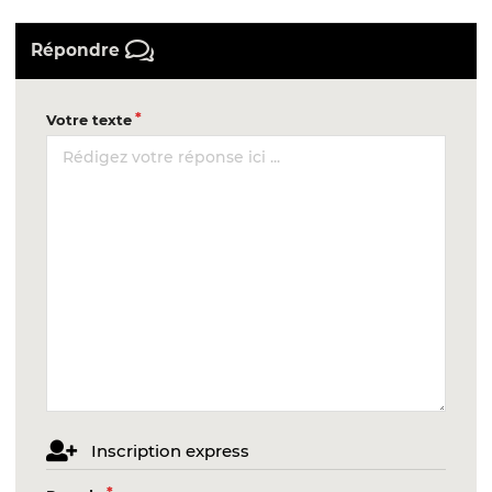
Répondre
Votre texte
Inscription express