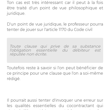
Ton cas est très intéressant car il peut à la fois
être traité d'un point de vue philosophique et
juridique.
D'un point de vue juridique, le professeur pourra
tenter de jouer sur l'article 1170 du Code civil
Toute clause qui prive de sa substance
l'obligation essentielle du débiteur est
réputée non écrite.
Toutefois reste à savoir si l'on peut bénéficier de
ce principe pour une clause que l'on a soi-même
rédigé.
Il pourrait aussi tenter d'invoquer une erreur sur
les qualités essentielles du cocontractant qui