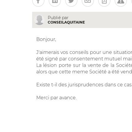
Publié par
CONSEILAQUITAINE
Bonjour,
J'aimerais vos conseils pour une situati
été signé par consentement mutuel mais 
La lésion porte sur la vente de la Socié
alors que cette meme Société a été vendu
Existe t-il des jurisprudences dans ce cas
Merci par avance.