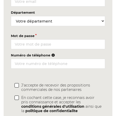
Département
Mot de passe
Numéro de téléphone
J'accepte de recevoir des propositions
commerciales de nos partenaires
En cochant cette case, je reconnais avoir
pris connaissance et accepter les
conditions générales d'utilisation
ainsi que
la
politique de confidentialite