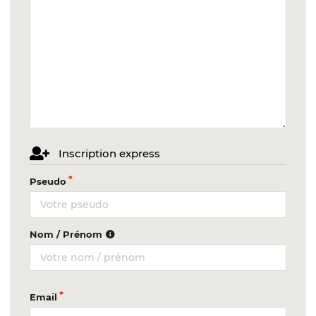
Inscription express
Pseudo
Nom / Prénom
Email