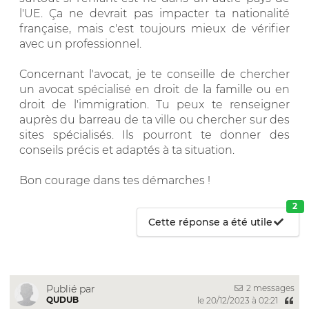
l'UE. Ça ne devrait pas impacter ta nationalité
française, mais c'est toujours mieux de vérifier
avec un professionnel.
Concernant l'avocat, je te conseille de chercher
un avocat spécialisé en droit de la famille ou en
droit de l'immigration. Tu peux te renseigner
auprès du barreau de ta ville ou chercher sur des
sites spécialisés. Ils pourront te donner des
conseils précis et adaptés à ta situation.
Bon courage dans tes démarches !
2
Cette réponse a été utile
2 messages
Publié par
QUDUB
le 20/12/2023 à 02:21