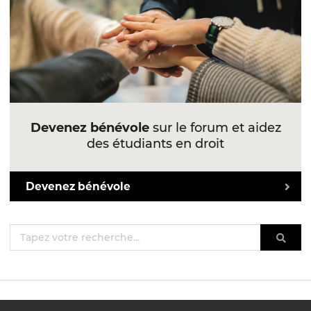
Devenez bénévole
sur le forum et aidez
des étudiants en droit
Devenez bénévole