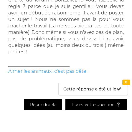
règle 7 parce que je suis gentille : Vous devez
avoir un début de raisonnement avant de poster
un sujet ! Nous ne sommes pas là pour vous
mâcher le travail (ca ne vous aidera pas de toute
manière). Donc même si vous n'avez pas de plan,
pas de problèmatique, vous devez bien avoir
quelques idées (au moins deux ou trois ) même
petites !
__________________________
Aimer les animaux...c'est pas bête
0
Cette réponse a été utile
Répondre
Posez votre question