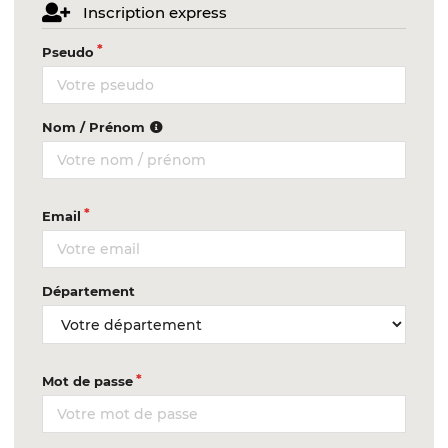
Inscription express
Pseudo
Nom / Prénom
Email
Département
Mot de passe