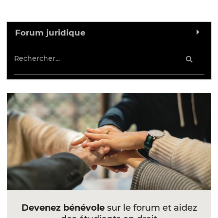
Forum juridique
Devenez bénévole
sur le forum et aidez