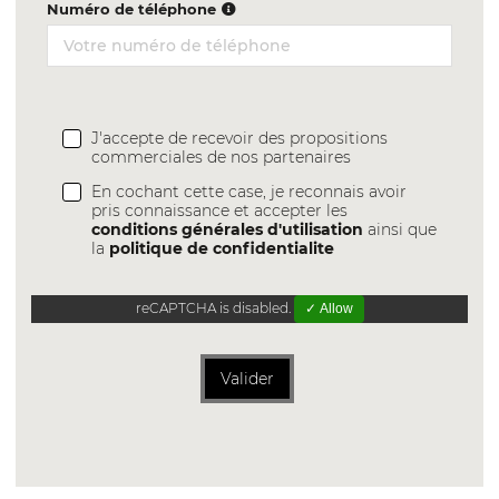
Numéro de téléphone
J'accepte de recevoir des propositions
commerciales de nos partenaires
En cochant cette case, je reconnais avoir
pris connaissance et accepter les
conditions générales d'utilisation
ainsi que
la
politique de confidentialite
reCAPTCHA is disabled.
✓ Allow
Valider