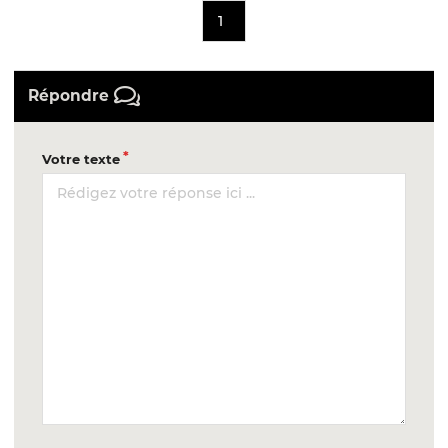
1
Répondre
Votre texte