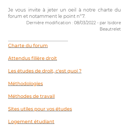
Je vous invite à jeter un oeil à notre charte du
forum et notamment le point n°7.
Dernière modification : 08/03/2022 - par Isidore
Beautrelet
__________________________
Charte du forum
Attendus filière droit
Les études de droit, c'est quoi ?
Méthodologies
Méthodes de travail
Sites utiles pour vos études
Logement étudiant