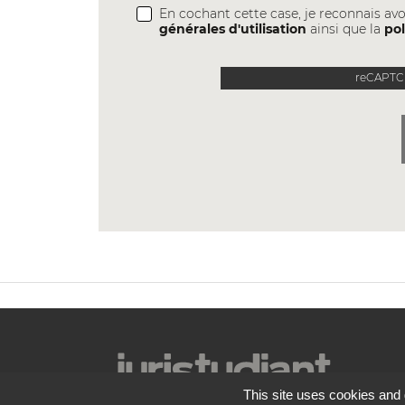
En cochant cette case, je reconnais avo
générales d'utilisation
ainsi que la
pol
reCAPTCH
This site uses cookies and 