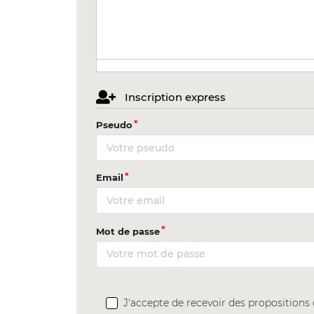
Inscription express
Pseudo
Email
Mot de passe
J'accepte de recevoir des proposition