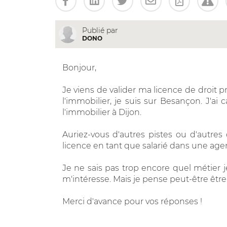
Publié par
DONO
Bonjour,
Je viens de valider ma licence de droit p
l'immobilier, je suis sur Besançon. J'ai
l'immobilier à Dijon.
Auriez-vous d'autres pistes ou d'autre
licence en tant que salarié dans une age
Je ne sais pas trop encore quel métier j
m'intéresse. Mais je pense peut-être être
Merci d'avance pour vos réponses !