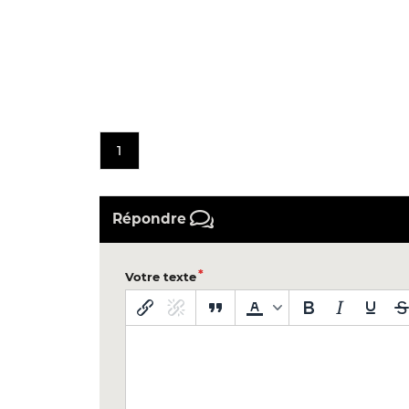
1
Répondre
Votre texte