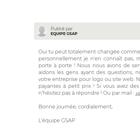
Publié par
EQUIPE GSAP
Oui tu peut totalement changée comme ça
personnellement je n'en connaît pas, ma
porte à porte ! Nous nous avons de ser
aidons les gens ayant des questions, n
votre entreprise pour logo ou site web. N
payantes à petit prix ! Si vous avez des
n'hésitez pas à répondre ! Ou par mail :
v
Bonne journée, cordialement,
L'équipe GSAP