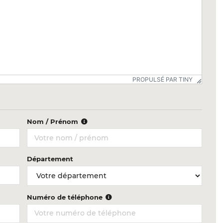
PROPULSÉ PAR TINY
Nom / Prénom
Département
Numéro de téléphone