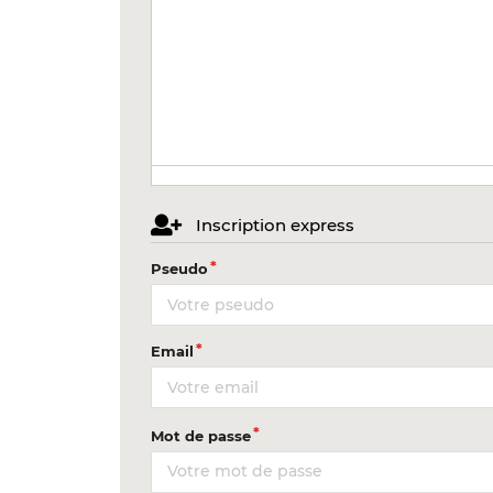
Inscription express
Pseudo
Email
Mot de passe