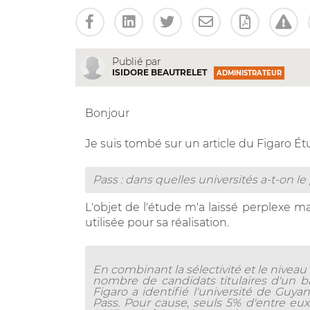
Publié par
ISIDORE BEAUTRELET
ADMINISTRATEUR
Bonjour
Je suis tombé sur un article du Figaro Étu
Pass : dans quelles universités a-t-on 
L'objet de l'étude m'a laissé perplexe ma
utilisée pour sa réalisation.
En combinant la sélectivité et le niveau
nombre de candidats titulaires d'un 
Figaro
a identifié l'université de Guy
Pass. Pour cause, seuls 5% d'entre eu