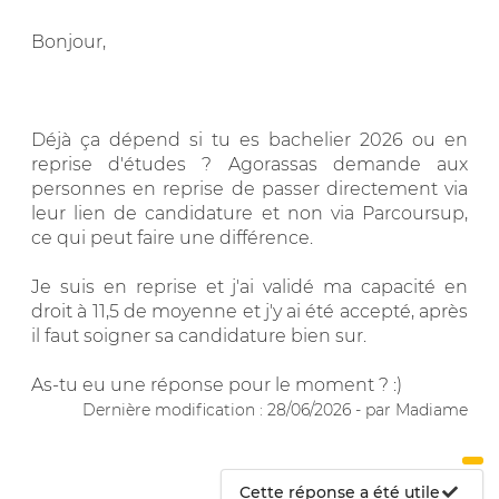
Bonjour,
Déjà ça dépend si tu es bachelier 2026 ou en
reprise d'études ? Agorassas demande aux
personnes en reprise de passer directement via
leur lien de candidature et non via Parcoursup,
ce qui peut faire une différence.
Je suis en reprise et j'ai validé ma capacité en
droit à 11,5 de moyenne et j'y ai été accepté, après
il faut soigner sa candidature bien sur.
As-tu eu une réponse pour le moment ? :)
Dernière modification : 28/06/2026 - par Madiame
Cette réponse a été utile