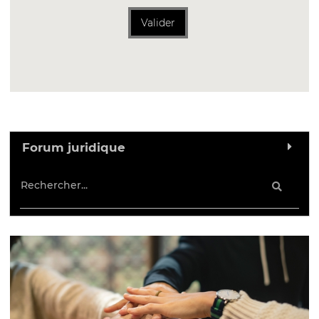
Valider
Forum juridique