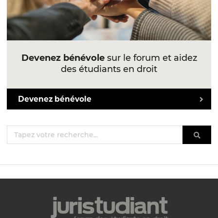
Devenez bénévole
sur le forum et aidez
des étudiants en droit
Devenez bénévole