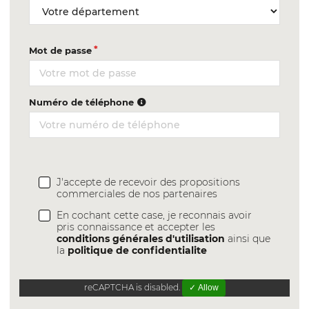
Mot de passe
Numéro de téléphone
J'accepte de recevoir des propositions
commerciales de nos partenaires
En cochant cette case, je reconnais avoir
pris connaissance et accepter les
conditions générales d'utilisation
ainsi que
la
politique de confidentialite
reCAPTCHA is disabled.
✓ Allow