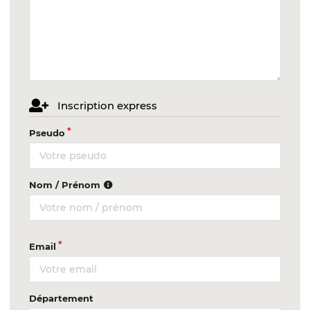
Inscription express
Pseudo
Nom / Prénom
Email
Département