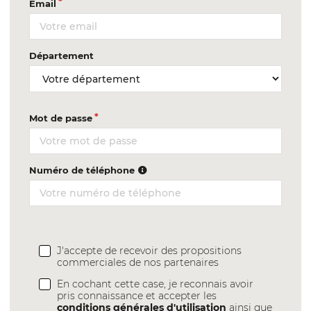
Email
Département
Mot de passe
Numéro de téléphone
J'accepte de recevoir des propositions
commerciales de nos partenaires
En cochant cette case, je reconnais avoir
pris connaissance et accepter les
conditions générales d'utilisation
ainsi que