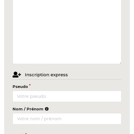
Inscription express
Pseudo
Nom / Prénom