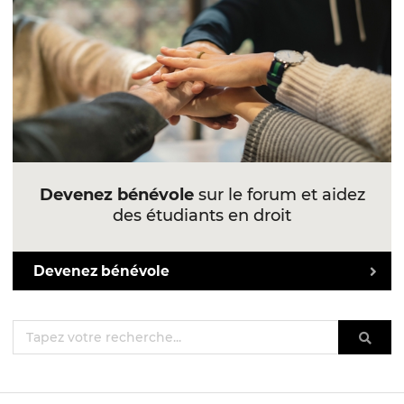
Devenez bénévole
sur le forum et aidez
des étudiants en droit
Devenez bénévole