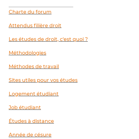
__________________________
Charte du forum
Attendus filière droit
Les études de droit, c'est quoi ?
Méthodologies
Méthodes de travail
Sites utiles pour vos études
Logement étudiant
Job étudiant
Études à distance
Année de césure