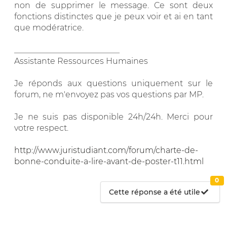
non de supprimer le message. Ce sont deux
fonctions distinctes que je peux voir et ai en tant
que modératrice.
__________________________
Assistante Ressources Humaines
Je réponds aux questions uniquement sur le
forum, ne m'envoyez pas vos questions par MP.
Je ne suis pas disponible 24h/24h. Merci pour
votre respect.
http://www.juristudiant.com/forum/charte-de-
bonne-conduite-a-lire-avant-de-poster-t11.html
0
Cette réponse a été utile