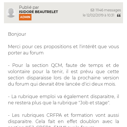
Publié par
11146 messages
ISIDORE BEAUTRELET
le 12/02/2019 à 10:31
ADMIN
Bonjour
Merci pour ces propositions et l'intérêt que vous
porter au forum
- Pour la section QCM, faute de temps et de
volontaire pour la tenir, il est prévu que cette
section disparaisse lors de la prochaine version
du forum qui devrait être lancée d'ici deux mois.
- La rubrique emploi va également disparaitre, il
ne restera plus que la rubrique "Job et stage".
- Les rubriques CRFPA et formation vont aussi
disparaitre. Cela fait en effet doublon avec la