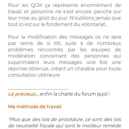
Pour les QCM ça représente énormément de
travail, et personne ne s’est encore penché sur
leur mise au goût du jour. N’oublions jamais que
tout ici est sur le fondement du volontariat...
Pour la modification des messages ce ne sera
pas remis de si tôt, suite à de nombreux
problèmes rencontrés par les équipes de
modération concernant des personnes qui
supprimaient leurs messages une fois une
réponse obtenue, créant un charabia pour toute
consultation ultérieure
__________________________
Le précieux...
enfin la charte du forum quoi !
Ma méthode de travail
"Plus que des lois de procédure, ce sont des lois
de neutralité fiscale qui sont le meilleur remède