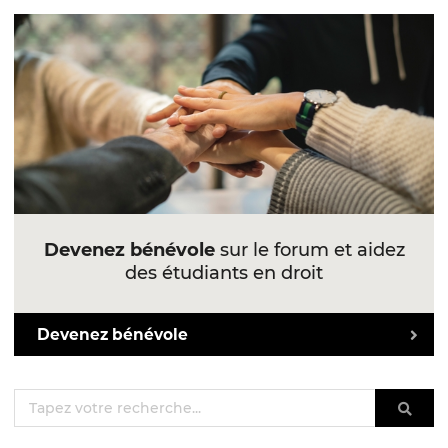
Devenez bénévole
sur le forum et aidez
des étudiants en droit
Devenez bénévole