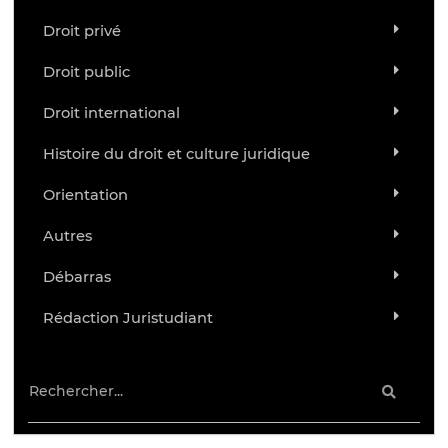
Droit privé
Droit public
Droit international
Histoire du droit et culture juridique
Orientation
Autres
Débarras
Rédaction Juristudiant