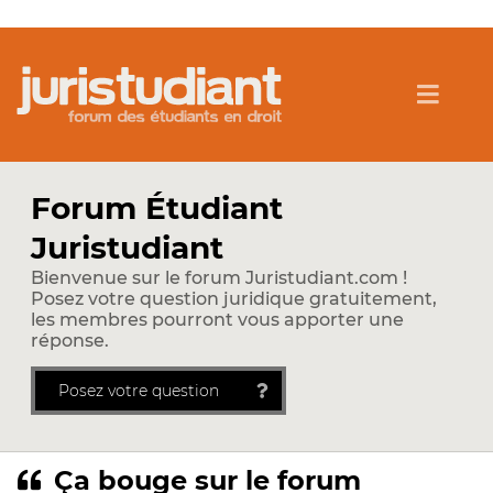
Forum Étudiant
Juristudiant
Bienvenue sur le forum Juristudiant.com !
Posez votre question juridique gratuitement,
les membres pourront vous apporter une
réponse.
Posez votre question
Ça bouge sur le forum