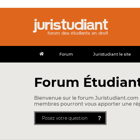
Forum
Juristudiant le site
Forum Étudiant
Bienvenue sur le forum Juristudiant.com !
membres pourront vous apporter une ré
Posez votre question