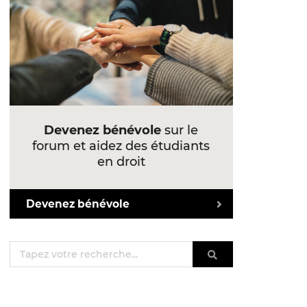
Devenez bénévole
sur le
forum et aidez des étudiants
en droit
Devenez bénévole