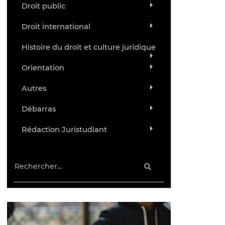
Droit public
Droit international
Histoire du droit et culture juridique
Orientation
Autres
Débarras
Rédaction Juristudiant