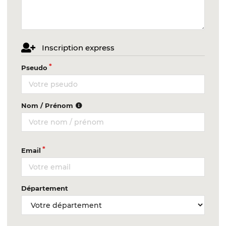
Inscription express
Pseudo
Nom / Prénom
Email
Département