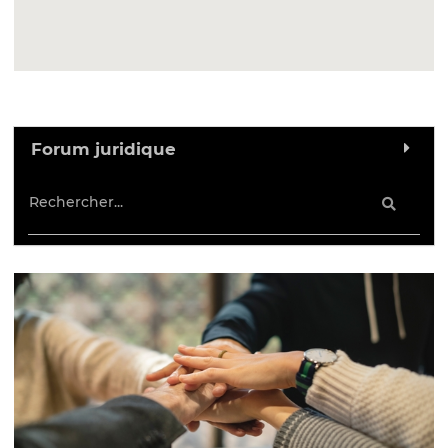
Forum juridique