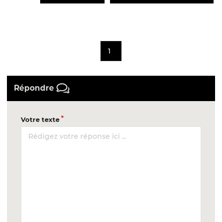
1
Répondre
Votre texte