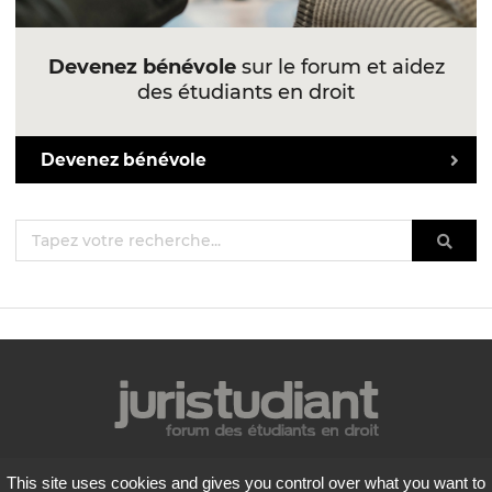
Devenez bénévole
sur le forum et aidez
des étudiants en droit
Devenez bénévole
Mentions légales
This site uses cookies and gives you control over what you want to