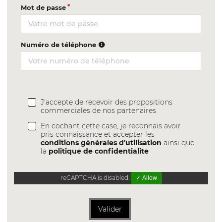
Mot de passe
Numéro de téléphone
J'accepte de recevoir des propositions
commerciales de nos partenaires
En cochant cette case, je reconnais avoir
pris connaissance et accepter les
conditions générales d'utilisation
ainsi que
la
politique de confidentialite
reCAPTCHA is disabled.
✓ Allow
Valider