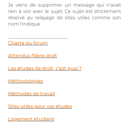
Je viens de supprimer un message qui n'avait
rien à voir avec le sujet. Ce sujet est strictement
réservé au relayage de sites utiles comme son
nom l'indique.
__________________________
Charte du forum
Attendus filière droit
Les études de droit, c'est quoi ?
Méthodologies
Méthodes de travail
Sites utiles pour vos études
Logement étudiant