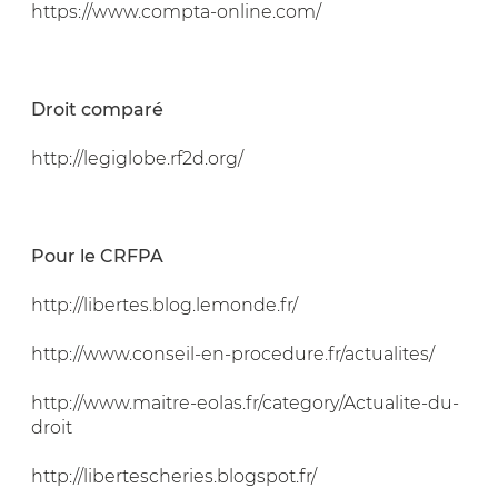
https://www.compta-online.com/
Droit comparé
http://legiglobe.rf2d.org/
Pour le CRFPA
http://libertes.blog.lemonde.fr/
http://www.conseil-en-procedure.fr/actualites/
http://www.maitre-eolas.fr/category/Actualite-du-
droit
http://libertescheries.blogspot.fr/