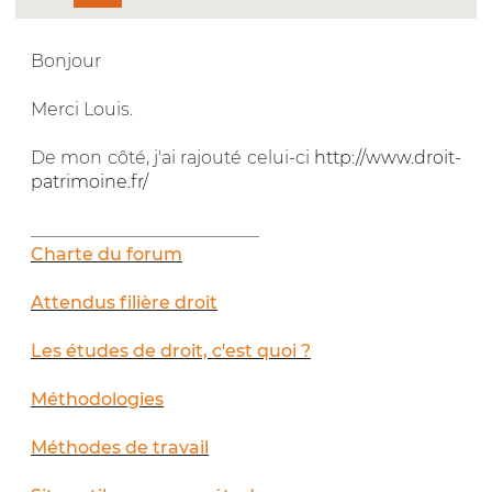
Bonjour
Merci Louis.
De mon côté, j'ai rajouté celui-ci
http://www.droit-
patrimoine.fr/
__________________________
Charte du forum
Attendus filière droit
Les études de droit, c'est quoi ?
Méthodologies
Méthodes de travail