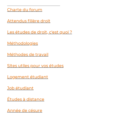
__________________________
Charte du forum
Attendus filière droit
Les études de droit, c'est quoi ?
Méthodologies
Méthodes de travail
Sites utiles pour vos études
Logement étudiant
Job étudiant
Études à distance
Année de césure