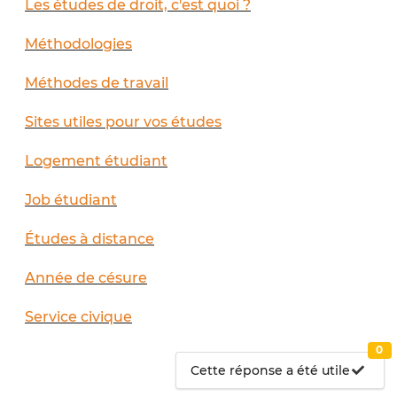
Les études de droit, c'est quoi ?
Méthodologies
Méthodes de travail
Sites utiles pour vos études
Logement étudiant
Job étudiant
Études à distance
Année de césure
Service civique
0
Cette réponse a été utile