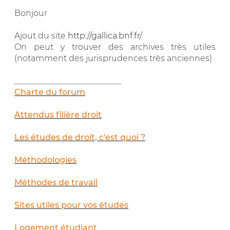
Bonjour
Ajout du site
http://gallica.bnf.fr/
On peut y trouver des archives très utiles
(notamment des jurisprudences très anciennes)
__________________________
Charte du forum
Attendus filière droit
Les études de droit, c'est quoi ?
Méthodologies
Méthodes de travail
Sites utiles pour vos études
Logement étudiant