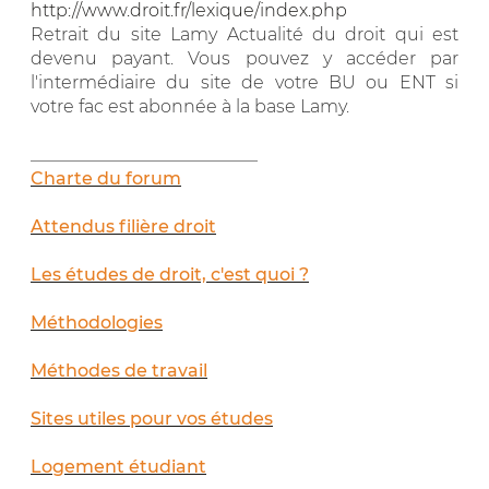
http://www.droit.fr/lexique/index.php
Retrait du site Lamy Actualité du droit qui est
devenu payant. Vous pouvez y accéder par
l'intermédiaire du site de votre BU ou ENT si
votre fac est abonnée à la base Lamy.
__________________________
Charte du forum
Attendus filière droit
Les études de droit, c'est quoi ?
Méthodologies
Méthodes de travail
Sites utiles pour vos études
Logement étudiant