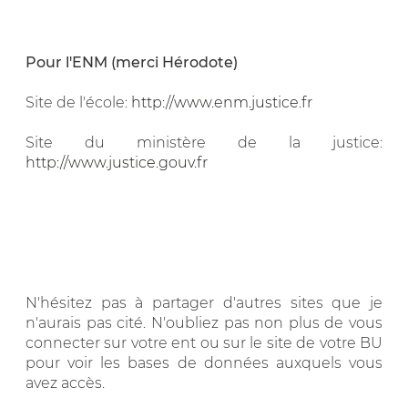
Pour l'ENM (merci Hérodote)
Site de l'école:
http://www.enm.justice.fr
Site du ministère de la justice:
http://www.justice.gouv.fr
N'hésitez pas à partager d'autres sites que je
n'aurais pas cité.
N'oubliez pas non plus de vous
connecter sur votre ent ou sur le site de votre BU
pour voir les bases de données auxquels vous
avez accès.