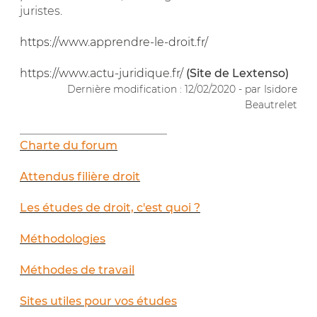
juristes.
https://www.apprendre-le-droit.fr/
https://www.actu-juridique.fr/
(Site de Lextenso)
Dernière modification : 12/02/2020 - par Isidore
Beautrelet
__________________________
Charte du forum
Attendus filière droit
Les études de droit, c'est quoi ?
Méthodologies
Méthodes de travail
Sites utiles pour vos études