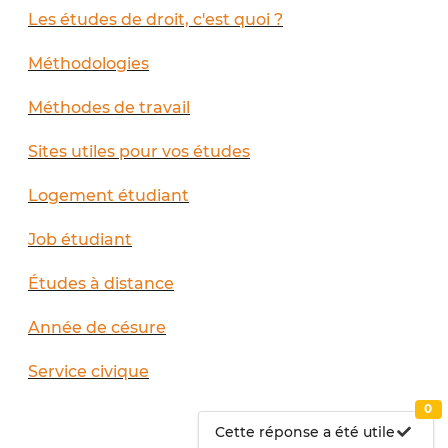
Les études de droit, c'est quoi ?
Méthodologies
Méthodes de travail
Sites utiles pour vos études
Logement étudiant
Job étudiant
Études à distance
Année de césure
Service civique
0
Cette réponse a été utile