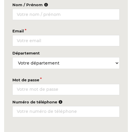
Nom / Prénom
Email
Département
Mot de passe
Numéro de téléphone