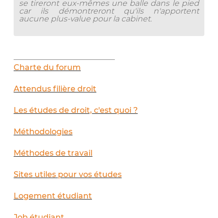
se tireront eux-mêmes une balle dans le pied
car ils démontreront qu'ils n'apportent
aucune plus-value pour la cabinet.
__________________________
Charte du forum
Attendus filière droit
Les études de droit, c'est quoi ?
Méthodologies
Méthodes de travail
Sites utiles pour vos études
Logement étudiant
Job étudiant