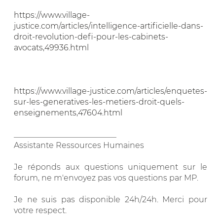
https://www.village-
justice.com/articles/intelligence-artificielle-dans-
droit-revolution-defi-pour-les-cabinets-
avocats,49936.html
https://www.village-justice.com/articles/enquetes-
sur-les-generatives-les-metiers-droit-quels-
enseignements,47604.html
__________________________
Assistante Ressources Humaines
Je réponds aux questions uniquement sur le
forum, ne m'envoyez pas vos questions par MP.
Je ne suis pas disponible 24h/24h. Merci pour
votre respect.