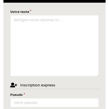
Votre texte
Inscription express
Pseudo