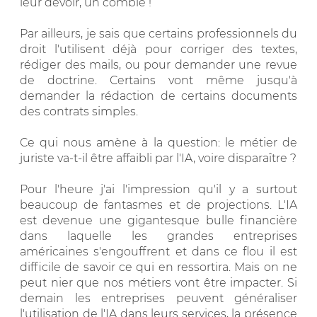
leur devoir, un comble !
Par ailleurs, je sais que certains professionnels du
droit l'utilisent déjà pour corriger des textes,
rédiger des mails, ou pour demander une revue
de doctrine. Certains vont même jusqu'à
demander la rédaction de certains documents
des contrats simples.
Ce qui nous amène à la question: le métier de
juriste va-t-il être affaibli par l'IA, voire disparaître ?
Pour l'heure j'ai l'impression qu'il y a surtout
beaucoup de fantasmes et de projections. L'IA
est devenue une gigantesque bulle financière
dans laquelle les grandes entreprises
américaines s'engouffrent et dans ce flou il est
difficile de savoir ce qui en ressortira. Mais on ne
peut nier que nos métiers vont être impacter. Si
demain les entreprises peuvent généraliser
l'utilisation de l'IA dans leurs services, la présence