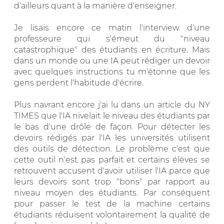
d'ailleurs quant à la manière d'enseigner.
Je lisais encore ce matin l'interview d'une
professeure qui s'émeut du "niveau
catastrophique" des étudiants en écriture. Mais
dans un monde ou une IA peut rédiger un devoir
avec quelques instructions tu m'étonne que les
gens perdent l'habitude d'écrire.
Plus navrant encore j'ai lu dans un article du NY
TIMES que l'IA nivelait le niveau des étudiants par
le bas d'une drôle de façon. Pour détecter les
devoirs rédigés par l'IA les universités utilisent
des outils de détection. Le problème c'est que
cette outil n'est pas parfait et certains élèves se
retrouvent accusent d'avoir utiliser l'IA parce que
leurs devoirs sont trop "bons" par rapport au
niveau moyen des étudiants. Par conséquent
pour passer le test de la machine certains
étudiants réduisent volontairement la qualité de