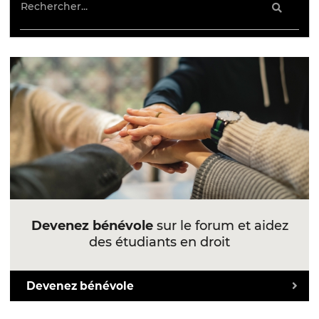
Devenez bénévole
sur le forum et aidez
des étudiants en droit
Devenez bénévole