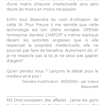
d'une mains d'oeuvre intellectuelle sera sans
doute de moins en moins nécessaire.
Enfin tout dépendra du coût d'utilisation de
cette IA. Pour l'heure il me semble que cette
technologie est loin d'être rentable. OPENAI
l'entreprise derrière CHATGPT a même expliqué
devant les autorités anglaises que si elle
respectait la propriété intellectuelle, elle ne
pourrait pas faire de bénéfice. Autrement dit, si"
je ne respecte pas la loi, je ne peux pas gagner
d'argent".
Qu'en pensez vous ? Lançons le débat pour le
meilleur et le pire !
Dernière modification : 30/10/2024 - par Isidore
Beautrelet
__________________________
M2 Droit européen des affaires : j'aime les gens