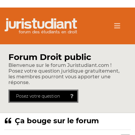
Forum Droit public
Bienvenue sur le forum Juristudiant.com !
Posez votre question juridique gratuitement,
les membres pourront vous apporter une
réponse.
Posez votre question
Ça bouge sur le forum