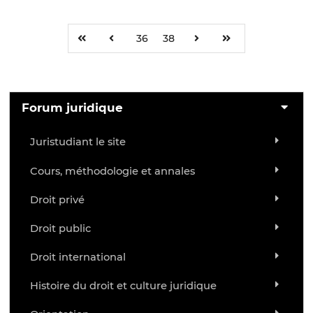
36
38
Forum juridique
Juristudiant le site
Cours, méthodologie et annales
Droit privé
Droit public
Droit international
Histoire du droit et culture juridique