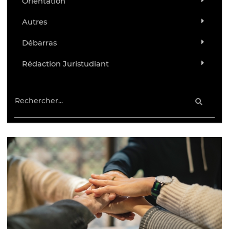
Orientation
Autres
Débarras
Rédaction Juristudiant