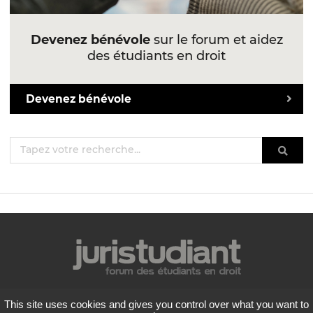
Devenez bénévole
sur le forum et aidez
des étudiants en droit
Devenez bénévole
Mentions légales
This site uses cookies and gives you control over what you want to