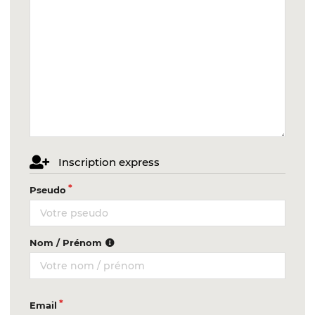
Inscription express
Pseudo
Nom / Prénom
Email