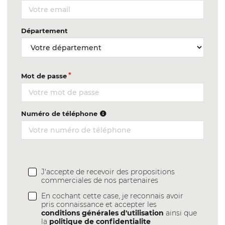
Département
Mot de passe
Numéro de téléphone
J'accepte de recevoir des propositions
commerciales de nos partenaires
En cochant cette case, je reconnais avoir
pris connaissance et accepter les
conditions générales d'utilisation
ainsi que
la
politique de confidentialite