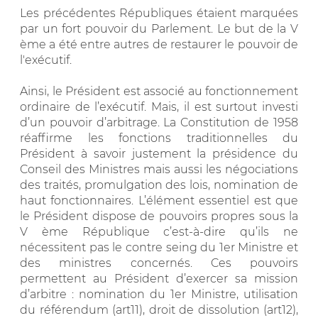
Les précédentes Républiques étaient marquées
par un fort pouvoir du Parlement. Le but de la V
ème a été entre autres de restaurer le pouvoir de
l'exécutif.
Ainsi, le Président est associé au fonctionnement
ordinaire de l’exécutif. Mais, il est surtout investi
d’un pouvoir d’arbitrage. La Constitution de 1958
réaffirme les fonctions traditionnelles du
Président à savoir justement la présidence du
Conseil des Ministres mais aussi les négociations
des traités, promulgation des lois, nomination de
haut fonctionnaires. L’élément essentiel est que
le Président dispose de pouvoirs propres sous la
V ème République c’est-à-dire qu’ils ne
nécessitent pas le contre seing du 1er Ministre et
des ministres concernés. Ces pouvoirs
permettent au Président d’exercer sa mission
d’arbitre : nomination du 1er Ministre, utilisation
du référendum (art11), droit de dissolution (art12),