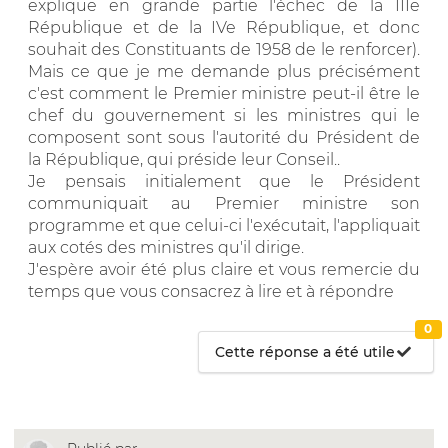
explique en grande partie l'échec de la IIIe
République et de la IVe République, et donc
souhait des Constituants de 1958 de le renforcer).
Mais ce que je me demande plus précisément
c'est comment le Premier ministre peut-il être le
chef du gouvernement si les ministres qui le
composent sont sous l'autorité du Président de
la République, qui préside leur Conseil..
Je pensais initialement que le Président
communiquait au Premier ministre son
programme et que celui-ci l'exécutait, l'appliquait
aux cotés des ministres qu'il dirige.
J'espère avoir été plus claire et vous remercie du
temps que vous consacrez à lire et à répondre
0
Cette réponse a été utile