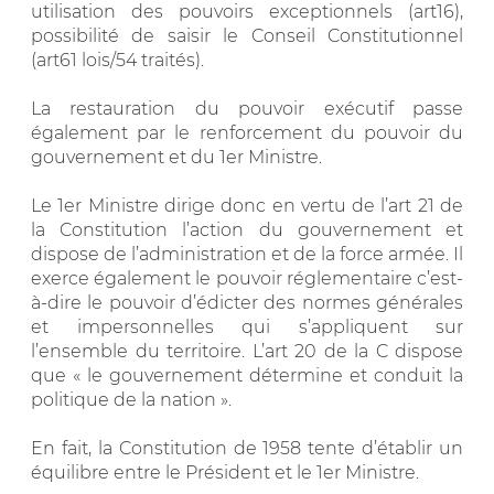
utilisation des pouvoirs exceptionnels (art16),
possibilité de saisir le Conseil Constitutionnel
(art61 lois/54 traités).
La restauration du pouvoir exécutif passe
également par le renforcement du pouvoir du
gouvernement et du 1er Ministre.
Le 1er Ministre dirige donc en vertu de l’art 21 de
la Constitution l’action du gouvernement et
dispose de l’administration et de la force armée. Il
exerce également le pouvoir réglementaire c’est-
à-dire le pouvoir d’édicter des normes générales
et impersonnelles qui s’appliquent sur
l’ensemble du territoire. L’art 20 de la C dispose
que « le gouvernement détermine et conduit la
politique de la nation ».
En fait, la Constitution de 1958 tente d’établir un
équilibre entre le Président et le 1er Ministre.