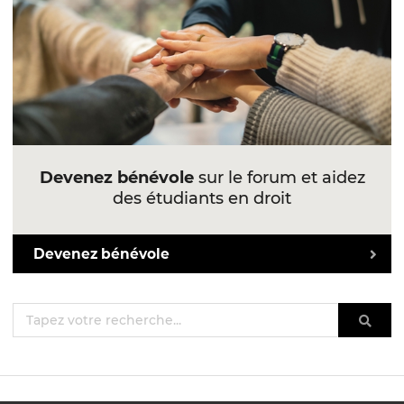
Devenez bénévole
sur le forum et aidez
des étudiants en droit
Devenez bénévole