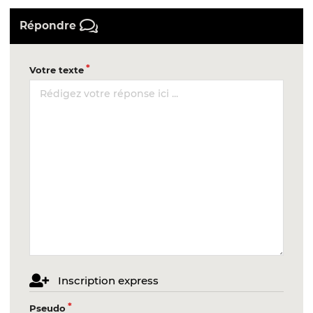
Répondre
Votre texte
Inscription express
Pseudo