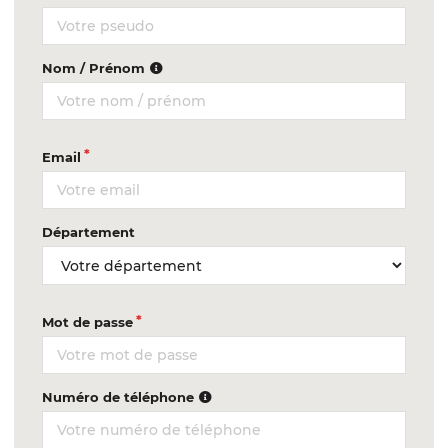
Nom / Prénom
Email
Département
Mot de passe
Numéro de téléphone