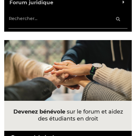
Forum juridique
Devenez bénévole
sur le forum et aidez
des étudiants en droit