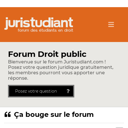
Forum Droit public
Bienvenue sur le forum Juristudiant.com !
Posez votre question juridique gratuitement,
les membres pourront vous apporter une
réponse.
Posez votre question
Ça bouge sur le forum