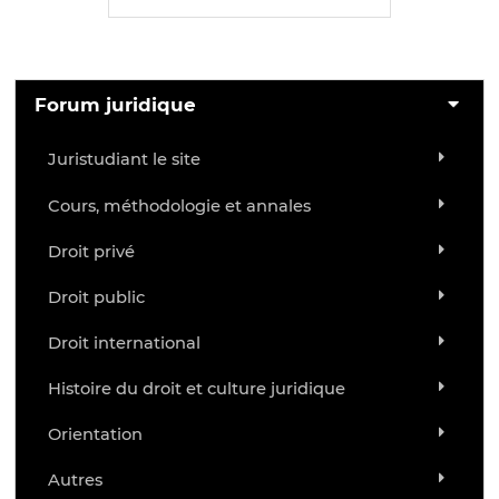
Forum juridique
Juristudiant le site
Cours, méthodologie et annales
Droit privé
Droit public
Droit international
Histoire du droit et culture juridique
Orientation
Autres