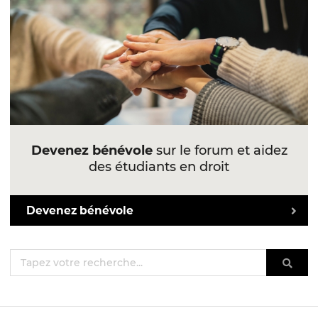
Devenez bénévole
sur le forum et aidez
des étudiants en droit
Devenez bénévole