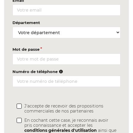
Email
Département
Mot de passe
Numéro de téléphone
J'accepte de recevoir des propositions
commerciales de nos partenaires
En cochant cette case, je reconnais avoir
pris connaissance et accepter les
conditions générales d'utilisation
ainsi que