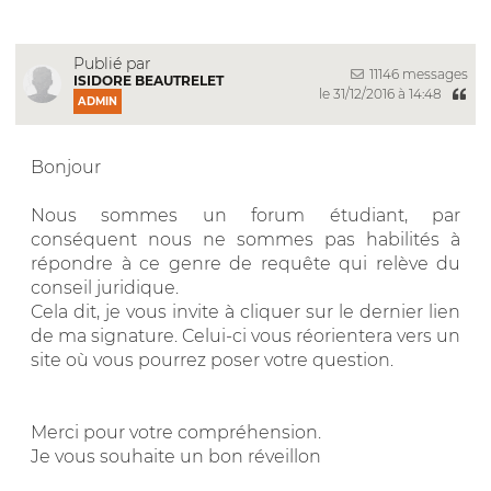
Publié par
11146 messages
ISIDORE BEAUTRELET
le 31/12/2016 à 14:48
ADMIN
Bonjour
Nous sommes un forum étudiant, par
conséquent nous ne sommes pas habilités à
répondre à ce genre de requête qui relève du
conseil juridique.
Cela dit, je vous invite à cliquer sur le dernier lien
de ma signature. Celui-ci vous réorientera vers un
site où vous pourrez poser votre question.
Merci pour votre compréhension.
Je vous souhaite un bon réveillon