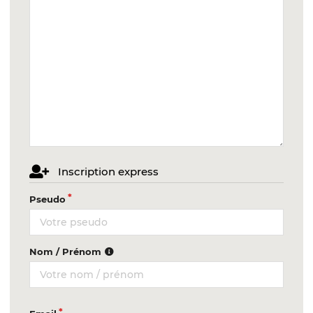
Inscription express
Pseudo
Nom / Prénom