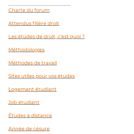
__________________________
Charte du forum
Attendus filière droit
Les études de droit, c'est quoi ?
Méthodologies
Méthodes de travail
Sites utiles pour vos études
Logement étudiant
Job étudiant
Études à distance
Année de césure