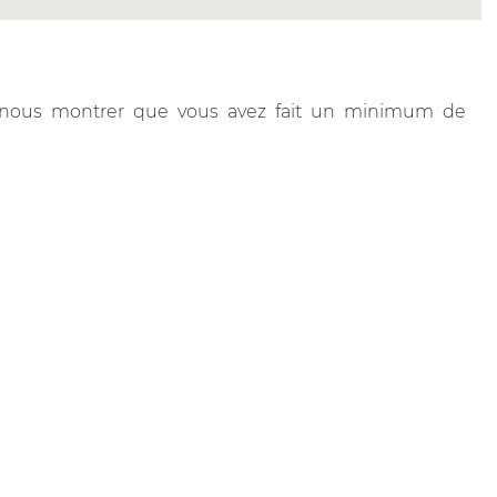
de nous montrer que vous avez fait un minimum de