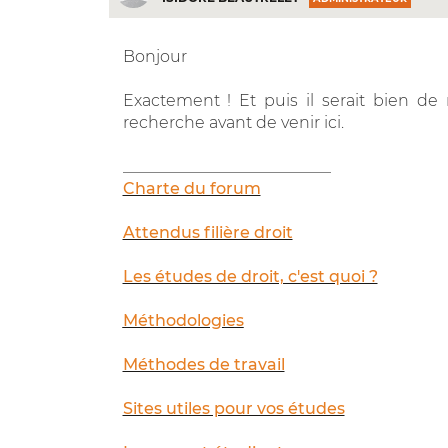
Bonjour
Exactement ! Et puis il serait bien 
recherche avant de venir ici.
__________________________
Charte du forum
Attendus filière droit
Les études de droit, c'est quoi ?
Méthodologies
Méthodes de travail
Sites utiles pour vos études