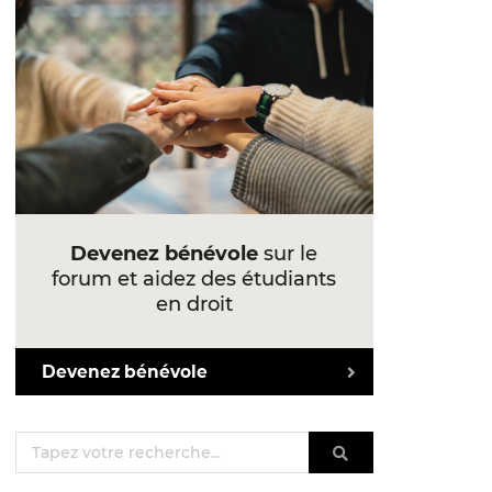
Devenez bénévole
sur le
forum et aidez des étudiants
en droit
Devenez bénévole