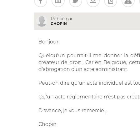
Publié par
CHOPIN
Bonjour,
Quelqu'un pourrait-il me donner la défi
créateur de droit . Car en Belgique, cett
d'abrogation d'un acte administratif.
Peut-on dire qu'un acte individuel est tou
Qu'un acte réglementaire n'est pas créat
D'avance, je vous remercie ,
Chopin