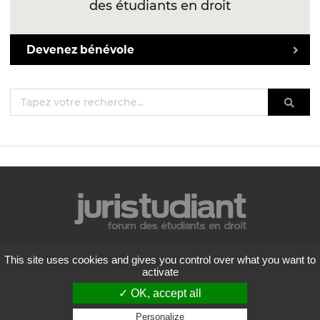
des étudiants en droit
Devenez bénévole
Mentions légales
This site uses cookies and gives you control over what you want to
Politique de confidentialité
activate
Conditions générales d'utilisation
✓ OK, accept all
Liste des forums
Contactez-nous
Personalize