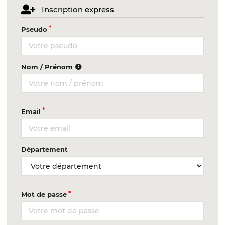
Inscription express
Pseudo
Nom / Prénom
Email
Département
Mot de passe