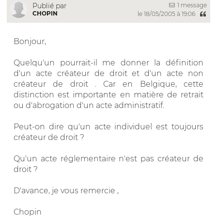
1 message
Publié par
CHOPIN
le 18/05/2005 à 19:06
Bonjour,
Quelqu'un pourrait-il me donner la définition
d'un acte créateur de droit et d'un acte non
créateur de droit . Car en Belgique, cette
distinction est importante en matière de retrait
ou d'abrogation d'un acte administratif.
Peut-on dire qu'un acte individuel est toujours
créateur de droit ?
Qu'un acte réglementaire n'est pas créateur de
droit ?
D'avance, je vous remercie ,
Chopin