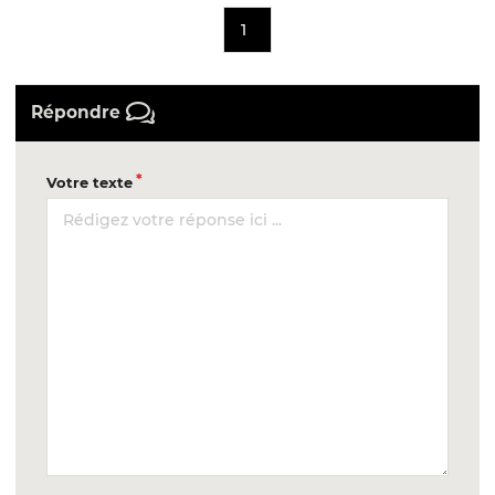
1
Répondre
Votre texte