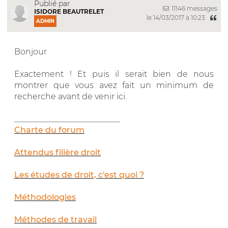
Publié par
11146 messages
ISIDORE BEAUTRELET
le 14/03/2017 à 10:23
ADMIN
Bonjour
Exactement ! Et puis il serait bien de nous
montrer que vous avez fait un minimum de
recherche avant de venir ici.
__________________________
Charte du forum
Attendus filière droit
Les études de droit, c'est quoi ?
Méthodologies
Méthodes de travail