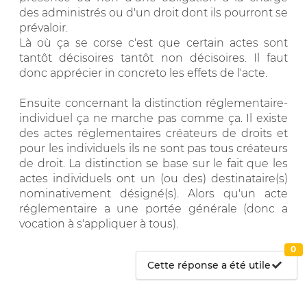
des administrés ou d'un droit dont ils pourront se
prévaloir.
Là où ça se corse c'est que certain actes sont
tantôt décisoires tantôt non décisoires. Il faut
donc apprécier in concreto les effets de l'acte.
Ensuite concernant la distinction réglementaire-
individuel ça ne marche pas comme ça. Il existe
des actes réglementaires créateurs de droits et
pour les individuels ils ne sont pas tous créateurs
de droit. La distinction se base sur le fait que les
actes individuels ont un (ou des) destinataire(s)
nominativement désigné(s). Alors qu'un acte
réglementaire a une portée générale (donc a
vocation à s'appliquer à tous).
0
Cette réponse a été utile