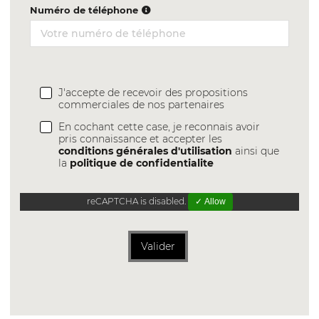
Numéro de téléphone
J'accepte de recevoir des propositions
commerciales de nos partenaires
En cochant cette case, je reconnais avoir
pris connaissance et accepter les
conditions générales d'utilisation
ainsi que
la
politique de confidentialite
reCAPTCHA is disabled.
✓ Allow
Valider