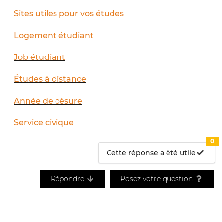
Sites utiles pour vos études
Logement étudiant
Job étudiant
Études à distance
Année de césure
Service civique
0
Cette réponse a été utile
Répondre
Posez votre question