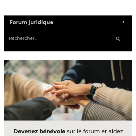
Forum juridique
Devenez bénévole
sur le forum et aidez