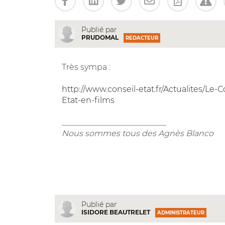
Publié par
PRUDOMAL
REDACTEUR
Très sympa :
http://www.conseil-etat.fr/Actualites/Le-
Etat-en-films
__________________________
Nous sommes tous des Agnès Blanco
Publié par
ISIDORE BEAUTRELET
ADMINISTRATEUR