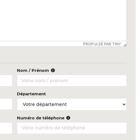
PROPULSÉ PAR TINY
Nom / Prénom
Département
Numéro de téléphone