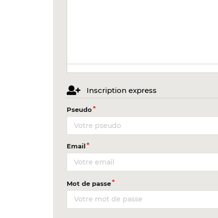
Inscription express
Pseudo
Email
Mot de passe