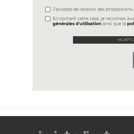
J'accepte de recevoir des proposition
En cochant cette case, je reconnais avo
générales d'utilisation
ainsi que la
pol
reCAPTCH