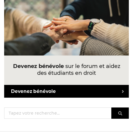
Devenez bénévole
sur le forum et aidez
des étudiants en droit
Devenez bénévole