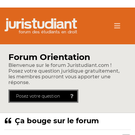
Forum Orientation
Bienvenue sur le forum Juristudiant.com !
Posez votre question juridique gratuitement,
les membres pourront vous apporter une
réponse.
Posez votre question
Ça bouge sur le forum