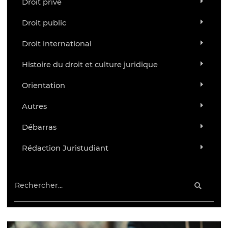
Droit privé
Droit public
Droit international
Histoire du droit et culture juridique
Orientation
Autres
Débarras
Rédaction Juristudiant